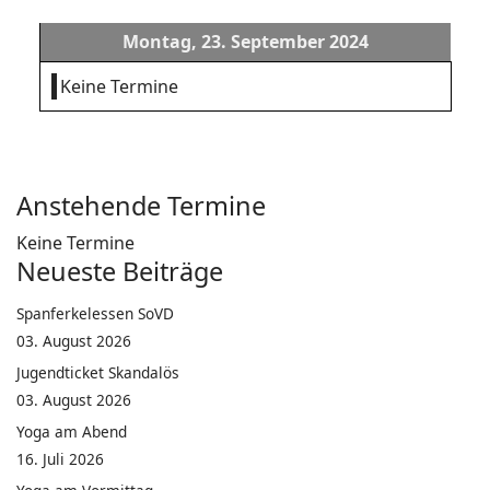
Montag, 23. September 2024
Keine Termine
Anstehende Termine
Keine Termine
Neueste Beiträge
Spanferkelessen SoVD
03. August 2026
Jugendticket Skandalös
03. August 2026
Yoga am Abend
16. Juli 2026