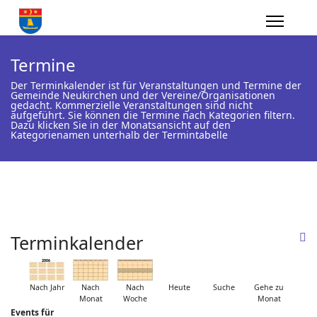
Termine
Der Terminkalender ist für Veranstaltungen und Termine der
Gemeinde Neukirchen und der Vereine/Organisationen
gedacht. Kommerzielle Veranstaltungen sind nicht
aufgeführt. Sie können die Termine nach Kategorien filtern.
Dazu klicken Sie in der Monatsansicht auf den
Kategorienamen unterhalb der Termintabelle
Terminkalender
Nach Jahr
Nach
Nach
Heute
Suche
Gehe zu
Monat
Woche
Monat
Events für