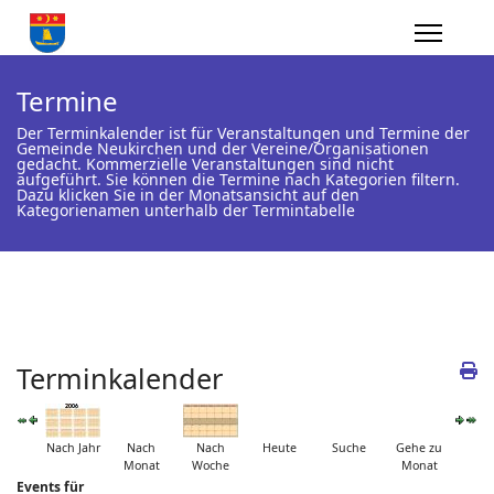
Termine
Der Terminkalender ist für Veranstaltungen und Termine der
Gemeinde Neukirchen und der Vereine/Organisationen
gedacht. Kommerzielle Veranstaltungen sind nicht
aufgeführt. Sie können die Termine nach Kategorien filtern.
Dazu klicken Sie in der Monatsansicht auf den
Kategorienamen unterhalb der Termintabelle
Terminkalender
Nach Jahr
Nach
Nach
Heute
Suche
Gehe zu
Monat
Woche
Monat
Events für