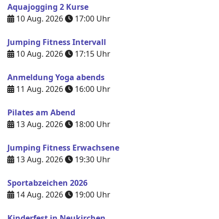
Aquajogging 2 Kurse
10 Aug. 2026
17:00
Uhr
Jumping Fitness Intervall
10 Aug. 2026
17:15
Uhr
Anmeldung Yoga abends
11 Aug. 2026
16:00
Uhr
Pilates am Abend
13 Aug. 2026
18:00
Uhr
Jumping Fitness Erwachsene
13 Aug. 2026
19:30
Uhr
Sportabzeichen 2026
14 Aug. 2026
19:00
Uhr
Kinderfest in Neukirchen