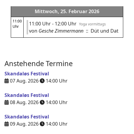
Mittwoch, 25. Februar 2026
11:00
11:00 Uhr - 12:00 Uhr
Yoga vormittags
Uhr
von
Gesche Zimmermann
:: Düt und Dat
Anstehende Termine
Skandaløs Festival
07 Aug. 2026
14:00
Uhr
Skandaløs Festival
08 Aug. 2026
14:00
Uhr
Skandaløs Festival
09 Aug. 2026
14:00
Uhr