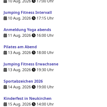
10 Aug. 2026
17:00
Uhr
Jumping Fitness Intervall
10 Aug. 2026
17:15
Uhr
Anmeldung Yoga abends
11 Aug. 2026
16:00
Uhr
Pilates am Abend
13 Aug. 2026
18:00
Uhr
Jumping Fitness Erwachsene
13 Aug. 2026
19:30
Uhr
Sportabzeichen 2026
14 Aug. 2026
19:00
Uhr
Kinderfest in Neukirchen
15 Aug. 2026
14:00
Uhr