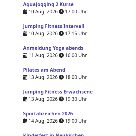
Aquajogging 2 Kurse
10 Aug. 2026
17:00
Uhr
Jumping Fitness Intervall
10 Aug. 2026
17:15
Uhr
Anmeldung Yoga abends
11 Aug. 2026
16:00
Uhr
Pilates am Abend
13 Aug. 2026
18:00
Uhr
Jumping Fitness Erwachsene
13 Aug. 2026
19:30
Uhr
Sportabzeichen 2026
14 Aug. 2026
19:00
Uhr
Kinderfest in Neukirchen