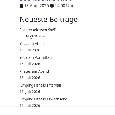
15 Aug. 2026
14:00
Uhr
Neueste Beiträge
Spanferkelessen SoVD
03. August 2026
Yoga am Abend
16. Juli 2026
Yoga am Vormittag
16. Juli 2026
Pilates am Abend
16. Juli 2026
Jumping Fitness Intervall
16. Juli 2026
Jumping Fitness Erwachsene
16. Juli 2026
Kinderfest in Neukirchen