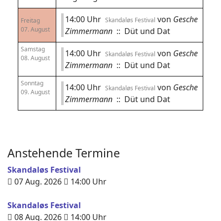
14:00 Uhr
von
Gesche
Skandaløs Festival
Freitag
07. August
Zimmermann
:: Düt und Dat
Samstag
14:00 Uhr
von
Gesche
Skandaløs Festival
08. August
Zimmermann
:: Düt und Dat
Sonntag
14:00 Uhr
von
Gesche
Skandaløs Festival
09. August
Zimmermann
:: Düt und Dat
Anstehende Termine
Skandaløs Festival
07 Aug. 2026
14:00
Uhr
Skandaløs Festival
08 Aug. 2026
14:00
Uhr