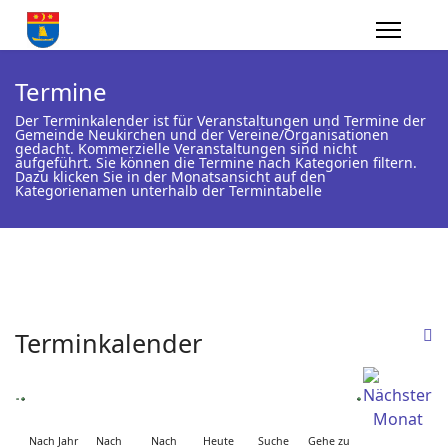
Termine
Der Terminkalender ist für Veranstaltungen und Termine der
Gemeinde Neukirchen und der Vereine/Organisationen
gedacht. Kommerzielle Veranstaltungen sind nicht
aufgeführt. Sie können die Termine nach Kategorien filtern.
Dazu klicken Sie in der Monatsansicht auf den
Kategorienamen unterhalb der Termintabelle
Terminkalender
Nach Jahr
Nach
Nach
Heute
Suche
Gehe zu