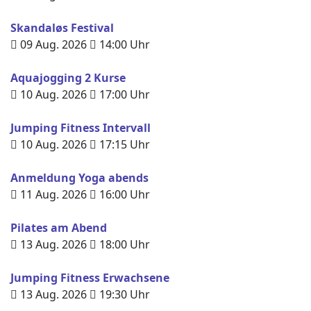
Skandaløs Festival
09 Aug. 2026
14:00
Uhr
Aquajogging 2 Kurse
10 Aug. 2026
17:00
Uhr
Jumping Fitness Intervall
10 Aug. 2026
17:15
Uhr
Anmeldung Yoga abends
11 Aug. 2026
16:00
Uhr
Pilates am Abend
13 Aug. 2026
18:00
Uhr
Jumping Fitness Erwachsene
13 Aug. 2026
19:30
Uhr