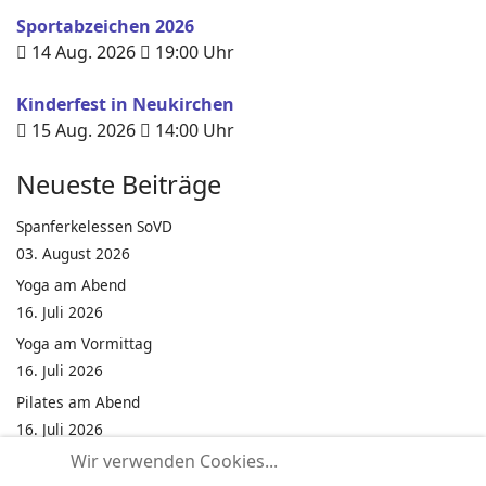
Sportabzeichen 2026
14 Aug. 2026
19:00
Uhr
Kinderfest in Neukirchen
15 Aug. 2026
14:00
Uhr
Neueste Beiträge
Spanferkelessen SoVD
03. August 2026
Yoga am Abend
16. Juli 2026
Yoga am Vormittag
16. Juli 2026
Pilates am Abend
16. Juli 2026
Wir verwenden Cookies...
Jumping Fitness Intervall