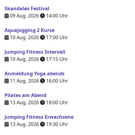
Skandaløs Festival
09 Aug. 2026
14:00
Uhr
Aquajogging 2 Kurse
10 Aug. 2026
17:00
Uhr
Jumping Fitness Intervall
10 Aug. 2026
17:15
Uhr
Anmeldung Yoga abends
11 Aug. 2026
16:00
Uhr
Pilates am Abend
13 Aug. 2026
18:00
Uhr
Jumping Fitness Erwachsene
13 Aug. 2026
19:30
Uhr