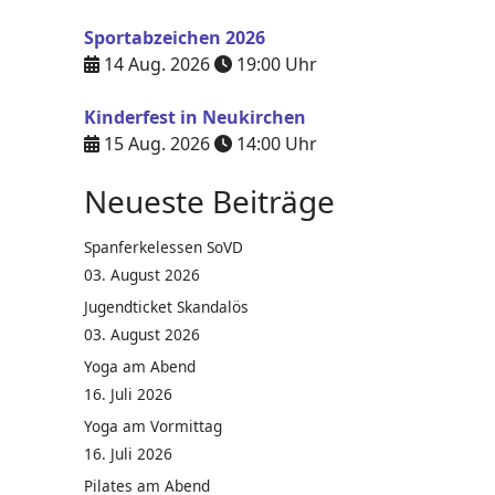
Sportabzeichen 2026
14 Aug. 2026
19:00
Uhr
Kinderfest in Neukirchen
15 Aug. 2026
14:00
Uhr
Neueste Beiträge
Spanferkelessen SoVD
03. August 2026
Jugendticket Skandalös
03. August 2026
Yoga am Abend
16. Juli 2026
Yoga am Vormittag
16. Juli 2026
Pilates am Abend