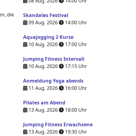
08 Aug. 2026
14:00
Uhr
n, die
Skandaløs Festival
09 Aug. 2026
14:00
Uhr
Aquajogging 2 Kurse
10 Aug. 2026
17:00
Uhr
Jumping Fitness Intervall
10 Aug. 2026
17:15
Uhr
Anmeldung Yoga abends
11 Aug. 2026
16:00
Uhr
Pilates am Abend
13 Aug. 2026
18:00
Uhr
Jumping Fitness Erwachsene
13 Aug. 2026
19:30
Uhr