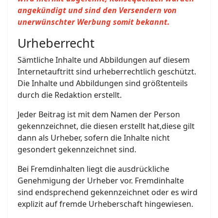
angekündigt und sind den Versendern von
unerwünschter Werbung somit bekannt.
Urheberrecht
Sämtliche Inhalte und Abbildungen auf diesem
Internetauftritt sind urheberrechtlich geschützt.
Die Inhalte und Abbildungen sind größtenteils
durch die Redaktion erstellt.
Jeder Beitrag ist mit dem Namen der Person
gekennzeichnet, die diesen erstellt hat,diese gilt
dann als Urheber, sofern die Inhalte nicht
gesondert gekennzeichnet sind.
Bei Fremdinhalten liegt die ausdrückliche
Genehmigung der Urheber vor. Fremdinhalte
sind endsprechend gekennzeichnet oder es wird
explizit auf fremde Urheberschaft hingewiesen.