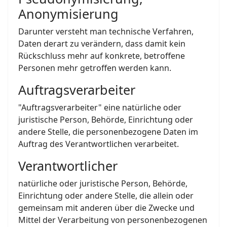
Anonymisierung
Darunter versteht man technische Verfahren,
Daten derart zu verändern, dass damit kein
Rückschluss mehr auf konkrete, betroffene
Personen mehr getroffen werden kann.
Auftragsverarbeiter
"Auftragsverarbeiter" eine natürliche oder
juristische Person, Behörde, Einrichtung oder
andere Stelle, die personenbezogene Daten im
Auftrag des Verantwortlichen verarbeitet.
Verantwortlicher
natürliche oder juristische Person, Behörde,
Einrichtung oder andere Stelle, die allein oder
gemeinsam mit anderen über die Zwecke und
Mittel der Verarbeitung von personenbezogenen