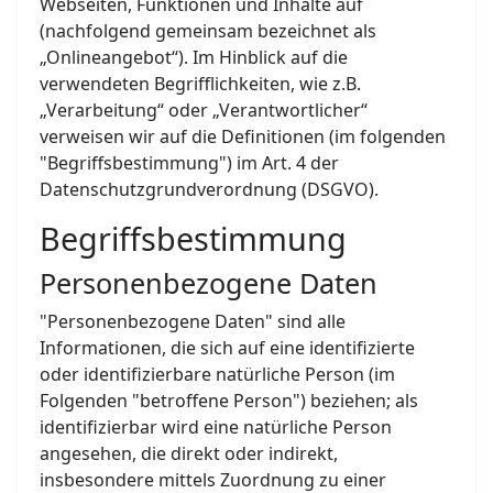
Webseiten, Funktionen und Inhalte auf
(nachfolgend gemeinsam bezeichnet als
„Onlineangebot“). Im Hinblick auf die
verwendeten Begrifflichkeiten, wie z.B.
„Verarbeitung“ oder „Verantwortlicher“
verweisen wir auf die Definitionen (im folgenden
"Begriffsbestimmung") im Art. 4 der
Datenschutzgrundverordnung (DSGVO).
Begriffsbestimmung
Personenbezogene Daten
"Personenbezogene Daten" sind alle
Informationen, die sich auf eine identifizierte
oder identifizierbare natürliche Person (im
Folgenden "betroffene Person") beziehen; als
identifizierbar wird eine natürliche Person
angesehen, die direkt oder indirekt,
insbesondere mittels Zuordnung zu einer