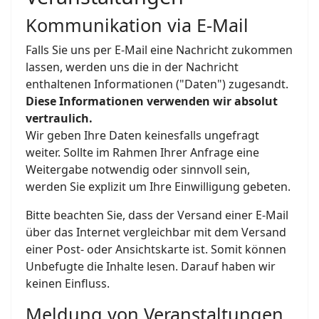
Kommunikation via E-Mail
Falls Sie uns per E-Mail eine Nachricht zukommen
lassen, werden uns die in der Nachricht
enthaltenen Informationen ("Daten") zugesandt.
Diese Informationen verwenden wir absolut
vertraulich.
Wir geben Ihre Daten keinesfalls ungefragt
weiter. Sollte im Rahmen Ihrer Anfrage eine
Weitergabe notwendig oder sinnvoll sein,
werden Sie explizit um Ihre Einwilligung gebeten.
Bitte beachten Sie, dass der Versand einer E-Mail
über das Internet vergleichbar mit dem Versand
einer Post- oder Ansichtskarte ist. Somit können
Unbefugte die Inhalte lesen. Darauf haben wir
keinen Einfluss.
Meldung von Veranstaltungen