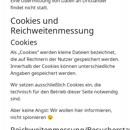
Eine Übermittlung von Daten an Drittländer
findet nicht statt.
Cookies und
Reichweitenmessung
Cookies
Als „Cookies“ werden kleine Dateien bezeichnet,
die auf Rechnern der Nutzer gespeichert werden.
Innerhalb der Cookies können unterschiedliche
Angaben gespeichert werden.
Wir setzen ausschließlich Cookies ein, die
technisch für den Betrieb dieser Seite notwendig
sind.
Aber keine Angst: Wir wollen hier informieren,
nicht spionieren 😉
Reichweitenmessung/Besucherstat