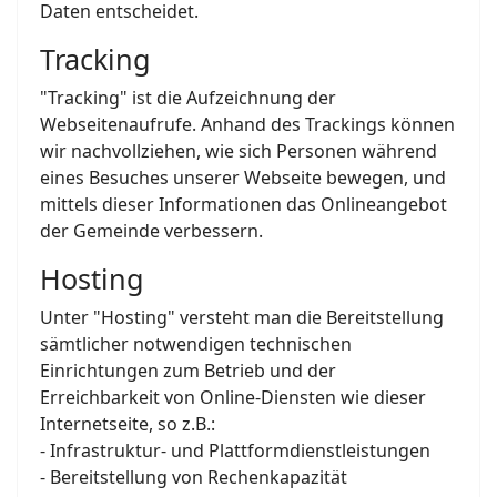
Daten entscheidet.
Tracking
"Tracking" ist die Aufzeichnung der
Webseitenaufrufe. Anhand des Trackings können
wir nachvollziehen, wie sich Personen während
eines Besuches unserer Webseite bewegen, und
mittels dieser Informationen das Onlineangebot
der Gemeinde verbessern.
Hosting
Unter "Hosting" versteht man die Bereitstellung
sämtlicher notwendigen technischen
Einrichtungen zum Betrieb und der
Erreichbarkeit von Online-Diensten wie dieser
Internetseite, so z.B.:
- Infrastruktur- und Plattformdienstleistungen
- Bereitstellung von Rechenkapazität