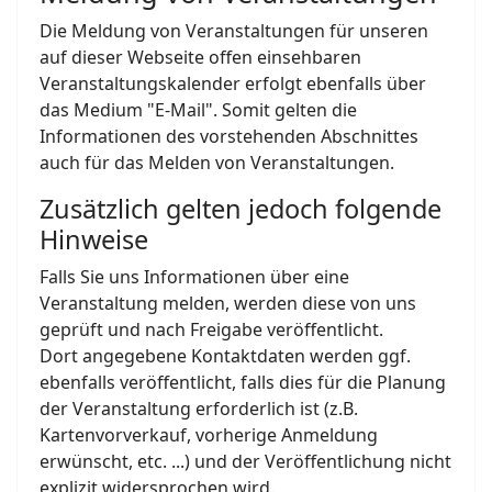
Die Meldung von Veranstaltungen für unseren
auf dieser Webseite offen einsehbaren
Veranstaltungskalender erfolgt ebenfalls über
das Medium "E-Mail". Somit gelten die
Informationen des vorstehenden Abschnittes
auch für das Melden von Veranstaltungen.
Zusätzlich gelten jedoch folgende
Hinweise
Falls Sie uns Informationen über eine
Veranstaltung melden, werden diese von uns
geprüft und nach Freigabe veröffentlicht.
Dort angegebene Kontaktdaten werden ggf.
ebenfalls veröffentlicht, falls dies für die Planung
der Veranstaltung erforderlich ist (z.B.
Kartenvorverkauf, vorherige Anmeldung
erwünscht, etc. ...) und der Veröffentlichung nicht
explizit widersprochen wird.