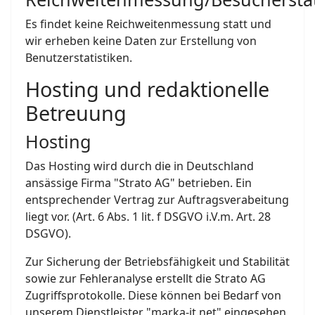
Es findet keine Reichweitenmessung statt und
wir erheben keine Daten zur Erstellung von
Benutzerstatistiken.
Hosting und redaktionelle
Betreuung
Hosting
Das Hosting wird durch die in Deutschland
ansässige Firma "Strato AG" betrieben. Ein
entsprechender Vertrag zur Auftragsverabeitung
liegt vor. (Art. 6 Abs. 1 lit. f DSGVO i.V.m. Art. 28
DSGVO).
Zur Sicherung der Betriebsfähigkeit und Stabilität
sowie zur Fehleranalyse erstellt die Strato AG
Zugriffsprotokolle. Diese können bei Bedarf von
unserem Dienstleister "marka-it.net" eingesehen