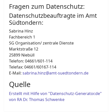
Fragen zum Datenschutz:
Datenschutzbeauftragte im Amt
Südtondern:
Sabrina Hinz
Fachbereich 1
SG Organisation/ zentrale Dienste
Marktstraße 12
25899 Niebüll
Telefon: 04661/601-114
Telefax: 04661/60167-114
E-Mail:
sabrina.hinz@amt-suedtondern.de
Quelle
Erstellt mit Hilfe von "Datenschutz-Generator.de"
von RA Dr. Thomas Schwenke