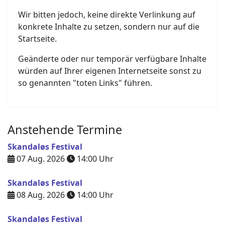
Wir bitten jedoch, keine direkte Verlinkung auf
konkrete Inhalte zu setzen, sondern nur auf die
Startseite.
Geänderte oder nur temporär verfügbare Inhalte
würden auf Ihrer eigenen Internetseite sonst zu
so genannten "toten Links" führen.
Anstehende Termine
Skandaløs Festival
07 Aug. 2026
14:00
Uhr
Skandaløs Festival
08 Aug. 2026
14:00
Uhr
Skandaløs Festival