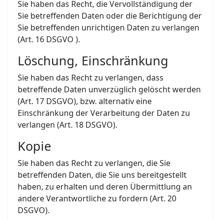
Sie haben das Recht, die Vervollständigung der
Sie betreffenden Daten oder die Berichtigung der
Sie betreffenden unrichtigen Daten zu verlangen
(Art. 16 DSGVO ).
Löschung, Einschränkung
Sie haben das Recht zu verlangen, dass
betreffende Daten unverzüglich gelöscht werden
(Art. 17 DSGVO), bzw. alternativ eine
Einschränkung der Verarbeitung der Daten zu
verlangen (Art. 18 DSGVO).
Kopie
Sie haben das Recht zu verlangen, die Sie
betreffenden Daten, die Sie uns bereitgestellt
haben, zu erhalten und deren Übermittlung an
andere Verantwortliche zu fordern (Art. 20
DSGVO).