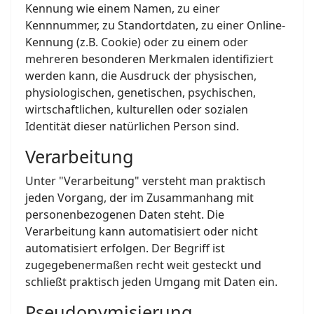
Kennung wie einem Namen, zu einer
Kennnummer, zu Standortdaten, zu einer Online-
Kennung (z.B. Cookie) oder zu einem oder
mehreren besonderen Merkmalen identifiziert
werden kann, die Ausdruck der physischen,
physiologischen, genetischen, psychischen,
wirtschaftlichen, kulturellen oder sozialen
Identität dieser natürlichen Person sind.
Verarbeitung
Unter "Verarbeitung" versteht man praktisch
jeden Vorgang, der im Zusammanhang mit
personenbezogenen Daten steht. Die
Verarbeitung kann automatisiert oder nicht
automatisiert erfolgen. Der Begriff ist
zugegebenermaßen recht weit gesteckt und
schließt praktisch jeden Umgang mit Daten ein.
Pseudonymisierung,