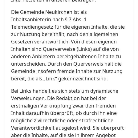
Die Gemeinde Neukirchen ist als
Inhaltsanbieterin nach § 7 Abs. 1
Telemediengesetz für die eigenen Inhalte, die sie
zur Nutzung bereithält, nach den allgemeinen
Gesetzen verantwortlich. Von diesen eigenen
Inhalten sind Querverweise (Links) auf die von
anderen Anbietern bereitgehaltenen Inhalte zu
unterscheiden. Durch den Querverweis hält die
Gemeinde insofern fremde Inhalte zur Nutzung
bereit, die als „Link“ gekennzeichnet sind.
Bei Links handelt es sich stets um dynamische
Verweisungen. Die Redaktion hat bei der
erstmaligen Verknüpfung zwar den fremden
Inhalt daraufhin überprüft, ob durch ihn eine
mögliche zivilrechtliche oder strafrechtliche
Verantwortlichkeit ausgelöst wird. Sie überprüft
aber die Inhalte, auf die sie in ihrem Angebot