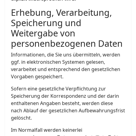
Erhebung, Verarbeitung,
Speicherung und
Weitergabe von
personenbezogenen Daten
Informationen, die Sie uns übermitteln, werden
ggf. in elektronischen Systemen gelesen,
verarbeitet und entsprechend den gesetzlichen
Vorgaben gespeichert.
Sofern eine gesetzliche Verpflichtung zur
Speicherung der Korrespondenz und der darin
enthaltenen Angaben besteht, werden diese
nach Ablauf der gesetzlichen Aufbewahrungsfrist
gelöscht.
Im Normalfall werden keinerlei