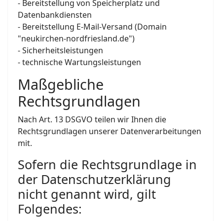
- Bereitstellung von Speicherplatz und
Datenbankdiensten
- Bereitstellung E-Mail-Versand (Domain
"neukirchen-nordfriesland.de")
- Sicherheitsleistungen
- technische Wartungsleistungen
Maßgebliche
Rechtsgrundlagen
Nach Art. 13 DSGVO teilen wir Ihnen die
Rechtsgrundlagen unserer Datenverarbeitungen
mit.
Sofern die Rechtsgrundlage in
der Datenschutzerklärung
nicht genannt wird, gilt
Folgendes: