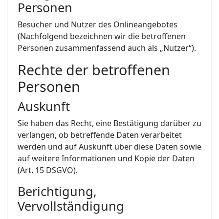
Personen
Besucher und Nutzer des Onlineangebotes
(Nachfolgend bezeichnen wir die betroffenen
Personen zusammenfassend auch als „Nutzer“).
Rechte der betroffenen
Personen
Auskunft
Sie haben das Recht, eine Bestätigung darüber zu
verlangen, ob betreffende Daten verarbeitet
werden und auf Auskunft über diese Daten sowie
auf weitere Informationen und Kopie der Daten
(Art. 15 DSGVO).
Berichtigung,
Vervollständigung