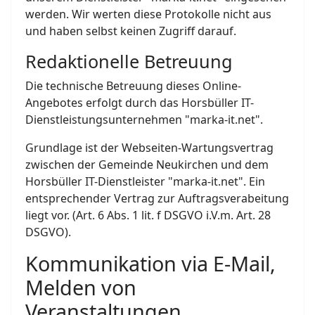
werden. Wir werten diese Protokolle nicht aus
und haben selbst keinen Zugriff darauf.
Redaktionelle Betreuung
Die technische Betreuung dieses Online-
Angebotes erfolgt durch das Horsbüller IT-
Dienstleistungsunternehmen "marka-it.net".
Grundlage ist der Webseiten-Wartungsvertrag
zwischen der Gemeinde Neukirchen und dem
Horsbüller IT-Dienstleister "marka-it.net". Ein
entsprechender Vertrag zur Auftragsverabeitung
liegt vor. (Art. 6 Abs. 1 lit. f DSGVO i.V.m. Art. 28
DSGVO).
Kommunikation via E-Mail,
Melden von
Veranstaltungen