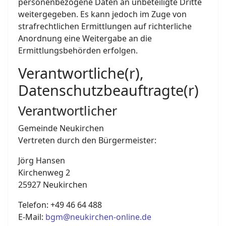
personenbezogene Daten an unbeteiligte Dritte
weitergegeben. Es kann jedoch im Zuge von
strafrechtlichen Ermittlungen auf richterliche
Anordnung eine Weitergabe an die
Ermittlungsbehörden erfolgen.
Verantwortliche(r),
Datenschutzbeauftragte(r)
Verantwortlicher
Gemeinde Neukirchen
Vertreten durch den Bürgermeister:
Jörg Hansen
Kirchenweg 2
25927 Neukirchen
Telefon: +49 46 64 488
E-Mail:
bgm@neukirchen-online.de