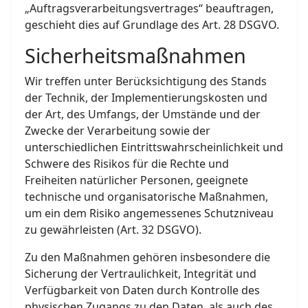
„Auftragsverarbeitungsvertrages“ beauftragen,
geschieht dies auf Grundlage des Art. 28 DSGVO.
Sicherheitsmaßnahmen
Wir treffen unter Berücksichtigung des Stands
der Technik, der Implementierungskosten und
der Art, des Umfangs, der Umstände und der
Zwecke der Verarbeitung sowie der
unterschiedlichen Eintrittswahrscheinlichkeit und
Schwere des Risikos für die Rechte und
Freiheiten natürlicher Personen, geeignete
technische und organisatorische Maßnahmen,
um ein dem Risiko angemessenes Schutzniveau
zu gewährleisten (Art. 32 DSGVO).
Zu den Maßnahmen gehören insbesondere die
Sicherung der Vertraulichkeit, Integrität und
Verfügbarkeit von Daten durch Kontrolle des
physischen Zugangs zu den Daten, als auch des