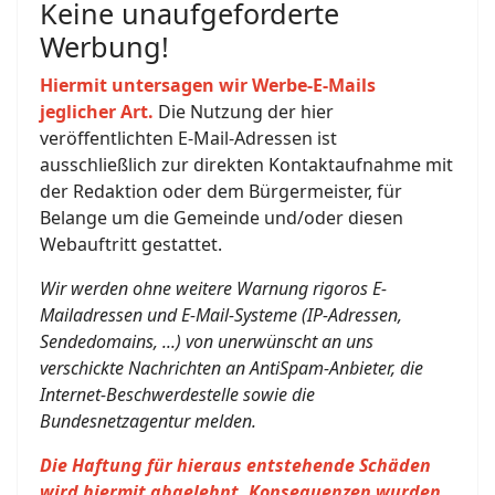
Keine unaufgeforderte
Werbung!
Hiermit untersagen wir Werbe-E-Mails
jeglicher Art.
Die Nutzung der hier
veröffentlichten E-Mail-Adressen ist
ausschließlich zur direkten Kontaktaufnahme mit
der Redaktion oder dem Bürgermeister, für
Belange um die Gemeinde und/oder diesen
Webauftritt gestattet.
Wir werden ohne weitere Warnung rigoros E-
Mailadressen und E-Mail-Systeme (IP-Adressen,
Sendedomains, ...) von unerwünscht an uns
verschickte Nachrichten an AntiSpam-Anbieter, die
Internet-Beschwerdestelle sowie die
Bundesnetzagentur melden.
Die Haftung für hieraus entstehende Schäden
wird hiermit abgelehnt, Konsequenzen wurden