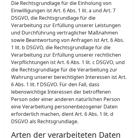
Die Rechtsgrundlage für die Einholung von
Einwilligungen ist Art. 6 Abs. 1 lit. a und Art. 7
DSGVO, die Rechtsgrundlage für die
Verarbeitung zur Erfüllung unserer Leistungen
und Durchführung vertraglicher Maßnahmen
sowie Beantwortung von Anfragen ist Art. 6 Abs.
1 lit. b DSGVO, die Rechtsgrundlage für die
Verarbeitung zur Erfüllung unserer rechtlichen
Verpflichtungen ist Art. 6 Abs. 1 lit. c DSGVO, und
die Rechtsgrundlage für die Verarbeitung zur
Wahrung unserer berechtigten Interessen ist Art.
6 Abs. 1 lit. f DSGVO. Für den Fall, dass
lebenswichtige Interessen der betroffenen
Person oder einer anderen natürlichen Person
eine Verarbeitung personenbezogener Daten
erforderlich machen, dient Art. 6 Abs. 1 lit. d
DSGVO als Rechtsgrundlage.
Arten der verarbeiteten Daten