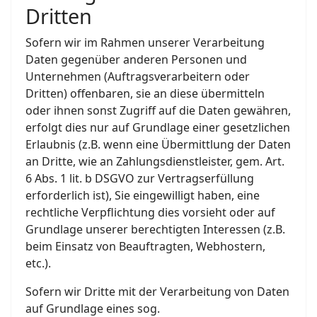
Dritten
Sofern wir im Rahmen unserer Verarbeitung
Daten gegenüber anderen Personen und
Unternehmen (Auftragsverarbeitern oder
Dritten) offenbaren, sie an diese übermitteln
oder ihnen sonst Zugriff auf die Daten gewähren,
erfolgt dies nur auf Grundlage einer gesetzlichen
Erlaubnis (z.B. wenn eine Übermittlung der Daten
an Dritte, wie an Zahlungsdienstleister, gem. Art.
6 Abs. 1 lit. b DSGVO zur Vertragserfüllung
erforderlich ist), Sie eingewilligt haben, eine
rechtliche Verpflichtung dies vorsieht oder auf
Grundlage unserer berechtigten Interessen (z.B.
beim Einsatz von Beauftragten, Webhostern,
etc.).
Sofern wir Dritte mit der Verarbeitung von Daten
auf Grundlage eines sog.