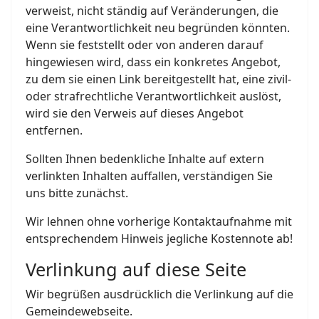
verweist, nicht ständig auf Veränderungen, die
eine Verantwortlichkeit neu begründen könnten.
Wenn sie feststellt oder von anderen darauf
hingewiesen wird, dass ein konkretes Angebot,
zu dem sie einen Link bereitgestellt hat, eine zivil-
oder strafrechtliche Verantwortlichkeit auslöst,
wird sie den Verweis auf dieses Angebot
entfernen.
Sollten Ihnen bedenkliche Inhalte auf extern
verlinkten Inhalten auffallen, verständigen Sie
uns bitte zunächst.
Wir lehnen ohne vorherige Kontaktaufnahme mit
entsprechendem Hinweis jegliche Kostennote ab!
Verlinkung auf diese Seite
Wir begrüßen ausdrücklich die Verlinkung auf die
Gemeindewebseite.