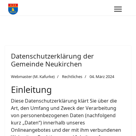
Datenschutzerklärung der
Gemeinde Neukirchen
Webmaster (M. Kafurke)
Rechtliches
04. März 2024
Einleitung
Diese Datenschutzerklärung klärt Sie über die
Art, den Umfang und Zweck der Verarbeitung
von personenbezogenen Daten (nachfolgend
kurz „Daten“) innerhalb unseres
Onlineangebotes und der mit ihm verbundenen