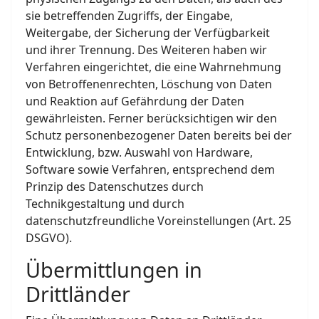
sie betreffenden Zugriffs, der Eingabe,
Weitergabe, der Sicherung der Verfügbarkeit
und ihrer Trennung. Des Weiteren haben wir
Verfahren eingerichtet, die eine Wahrnehmung
von Betroffenenrechten, Löschung von Daten
und Reaktion auf Gefährdung der Daten
gewährleisten. Ferner berücksichtigen wir den
Schutz personenbezogener Daten bereits bei der
Entwicklung, bzw. Auswahl von Hardware,
Software sowie Verfahren, entsprechend dem
Prinzip des Datenschutzes durch
Technikgestaltung und durch
datenschutzfreundliche Voreinstellungen (Art. 25
DSGVO).
Übermittlungen in
Drittländer