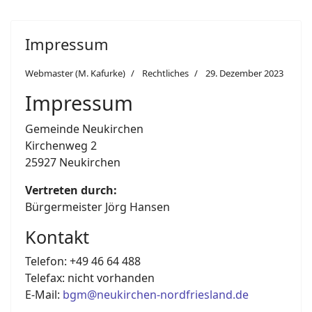
Impressum
Webmaster (M. Kafurke)
Rechtliches
29. Dezember 2023
Impressum
Gemeinde Neukirchen
Kirchenweg 2
25927 Neukirchen
Vertreten durch:
Bürgermeister Jörg Hansen
Kontakt
Telefon: +49 46 64 488
Telefax: nicht vorhanden
E-Mail:
bgm@neukirchen-nordfriesland.de