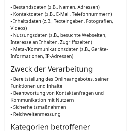
- Bestandsdaten (z.B., Namen, Adressen)
- Kontaktdaten (z.B., E-Mail, Telefonnummern)
- Inhaltsdaten (z.B., Texteingaben, Fotografien,
Videos)
- Nutzungsdaten (z.B., besuchte Webseiten,
Interesse an Inhalten, Zugriffszeiten)
- Meta-/Kommunikationsdaten (z.B., Geräte-
Informationen, IP-Adressen)
Zweck der Verarbeitung
- Bereitstellung des Onlineangebotes, seiner
Funktionen und Inhalte
- Beantwortung von Kontaktanfragen und
Kommunikation mit Nutzern
- Sicherheitsmaßnahmen
- Reichweitenmessung
Kategorien betroffener