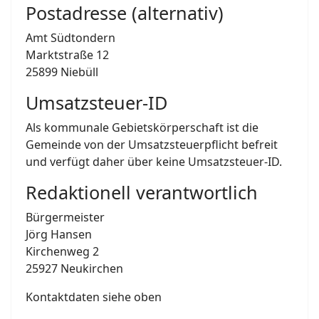
Postadresse (alternativ)
Amt Südtondern
Marktstraße 12
25899 Niebüll
Umsatzsteuer-ID
Als kommunale Gebietskörperschaft ist die
Gemeinde von der Umsatzsteuerpflicht befreit
und verfügt daher über keine Umsatzsteuer-ID.
Redaktionell verantwortlich
Bürgermeister
Jörg Hansen
Kirchenweg 2
25927 Neukirchen
Kontaktdaten siehe oben