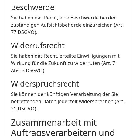
Beschwerde
Sie haben das Recht, eine Beschwerde bei der
zuständigen Aufsichtsbehörde einzureichen (Art.
77 DSGVO).
Widerrufsrecht
Sie haben das Recht, erteilte Einwilligungen mit
Wirkung für die Zukunft zu widerrufen (Art. 7
Abs. 3 DSGVO).
Widerspruchsrecht
Sie können der künftigen Verarbeitung der Sie
betreffenden Daten jederzeit widersprechen (Art.
21 DSGVO).
Zusammenarbeit mit
Auftragsverarbeitern und