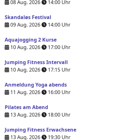
08 Aug. 2026
14:00
Uhr
Skandaløs Festival
09 Aug. 2026
14:00
Uhr
Aquajogging 2 Kurse
10 Aug. 2026
17:00
Uhr
Jumping Fitness Intervall
10 Aug. 2026
17:15
Uhr
Anmeldung Yoga abends
11 Aug. 2026
16:00
Uhr
Pilates am Abend
13 Aug. 2026
18:00
Uhr
Jumping Fitness Erwachsene
13 Aug. 2026
19:30
Uhr