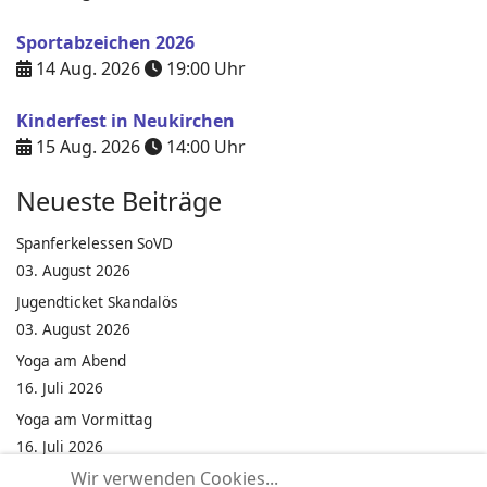
Sportabzeichen 2026
14 Aug. 2026
19:00
Uhr
Kinderfest in Neukirchen
15 Aug. 2026
14:00
Uhr
Neueste Beiträge
Spanferkelessen SoVD
03. August 2026
Jugendticket Skandalös
03. August 2026
Yoga am Abend
16. Juli 2026
Yoga am Vormittag
16. Juli 2026
Wir verwenden Cookies...
Pilates am Abend