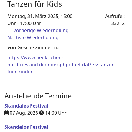
Tanzen für Kids
Montag, 31. März 2025, 15:00
Aufrufe
:
Uhr - 17:00 Uhr
33212
Vorherige Wiederholung
Nächste Wiederholung
von
Gesche Zimmermann
https://www.neukirchen-
nordfriesland.de/index.php/duet-dat/tsv-tanzen-
fuer-kinder
Anstehende Termine
Skandaløs Festival
07 Aug. 2026
14:00
Uhr
Skandaløs Festival