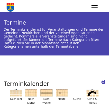
Termine
Der Terminkalender ist für Veranstaltungen und Termine der
Gemeinde Neukirchen und der Vereine/Organisationen
gedacht. Kommerzielle Veranstaltungen sind nicht
aufgeführt. Sie können die Termine nach Kategorien filtern.
Dazu klicken Sie in der Monatsansicht auf den
Kategorienamen unterhalb der Termintabelle
Terminkalender
Nach Jahr
Nach
Nach
Heute
Suche
Gehe zu
Monat
Woche
Monat