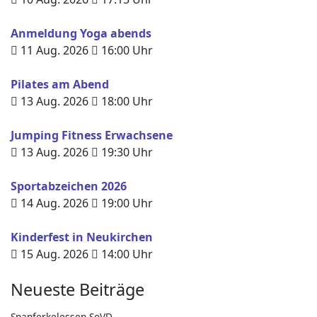
Anmeldung Yoga abends
11 Aug. 2026
16:00
Uhr
Pilates am Abend
13 Aug. 2026
18:00
Uhr
Jumping Fitness Erwachsene
13 Aug. 2026
19:30
Uhr
Sportabzeichen 2026
14 Aug. 2026
19:00
Uhr
Kinderfest in Neukirchen
15 Aug. 2026
14:00
Uhr
Neueste Beiträge
Spanferkelessen SoVD