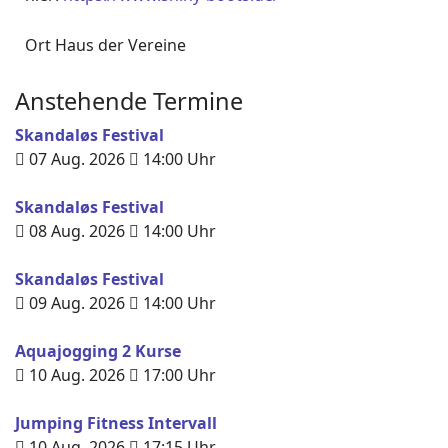
Ort
Haus der Vereine
Anstehende Termine
Skandaløs Festival
07 Aug. 2026
14:00
Uhr
Skandaløs Festival
08 Aug. 2026
14:00
Uhr
Skandaløs Festival
09 Aug. 2026
14:00
Uhr
Aquajogging 2 Kurse
10 Aug. 2026
17:00
Uhr
Jumping Fitness Intervall
10 Aug. 2026
17:15
Uhr