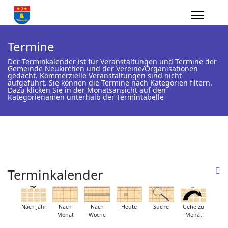
Termine
Der Terminkalender ist für Veranstaltungen und Termine der
Gemeinde Neukirchen und der Vereine/Organisationen
gedacht. Kommerzielle Veranstaltungen sind nicht
aufgeführt. Sie können die Termine nach Kategorien filtern.
Dazu klicken Sie in der Monatsansicht auf den
Kategorienamen unterhalb der Termintabelle
Terminkalender
Nach Jahr
Nach
Nach
Heute
Suche
Gehe zu
Monat
Woche
Monat