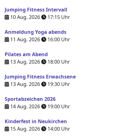
Jumping Fitness Intervall
10 Aug. 2026
17:15
Uhr
Anmeldung Yoga abends
11 Aug. 2026
16:00
Uhr
Pilates am Abend
13 Aug. 2026
18:00
Uhr
Jumping Fitness Erwachsene
13 Aug. 2026
19:30
Uhr
Sportabzeichen 2026
14 Aug. 2026
19:00
Uhr
Kinderfest in Neukirchen
15 Aug. 2026
14:00
Uhr