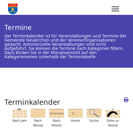
Termine
Der Terminkalender ist für Veranstaltungen und Termine der
Gemeinde Neukirchen und der Vereine/Organisationen
gedacht. Kommerzielle Veranstaltungen sind nicht
aufgeführt. Sie können die Termine nach Kategorien filtern.
Dazu klicken Sie in der Monatsansicht auf den
Kategorienamen unterhalb der Termintabelle
Terminkalender
Nach Jahr
Nach
Nach
Heute
Suche
Gehe zu
Monat
Woche
Monat