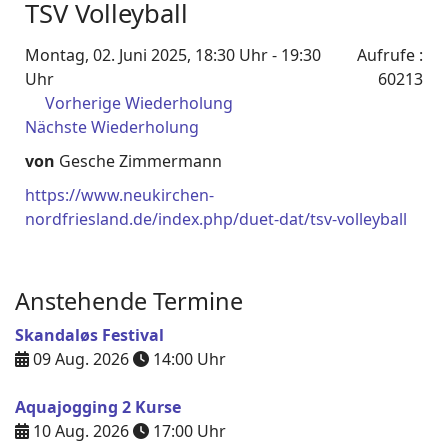
TSV Volleyball
Montag, 02. Juni 2025, 18:30 Uhr - 19:30
Aufrufe
:
Uhr
60213
Vorherige Wiederholung
Nächste Wiederholung
von
Gesche Zimmermann
https://www.neukirchen-
nordfriesland.de/index.php/duet-dat/tsv-volleyball
Anstehende Termine
Skandaløs Festival
09 Aug. 2026
14:00
Uhr
Aquajogging 2 Kurse
10 Aug. 2026
17:00
Uhr