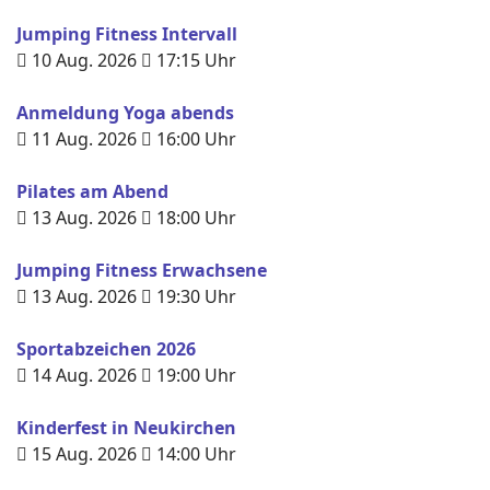
Jumping Fitness Intervall
10 Aug. 2026
17:15
Uhr
Anmeldung Yoga abends
11 Aug. 2026
16:00
Uhr
Pilates am Abend
13 Aug. 2026
18:00
Uhr
Jumping Fitness Erwachsene
13 Aug. 2026
19:30
Uhr
Sportabzeichen 2026
14 Aug. 2026
19:00
Uhr
Kinderfest in Neukirchen
15 Aug. 2026
14:00
Uhr