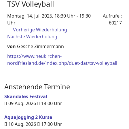
TSV Volleyball
Montag, 14. Juli 2025, 18:30 Uhr - 19:30
Aufrufe
:
Uhr
60217
Vorherige Wiederholung
Nächste Wiederholung
von
Gesche Zimmermann
https://www.neukirchen-
nordfriesland.de/index.php/duet-dat/tsv-volleyball
Anstehende Termine
Skandaløs Festival
09 Aug. 2026
14:00
Uhr
Aquajogging 2 Kurse
10 Aug. 2026
17:00
Uhr