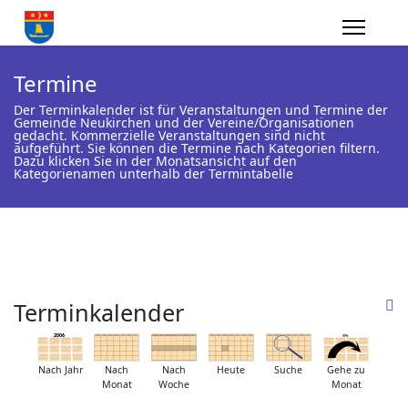
Termine
Der Terminkalender ist für Veranstaltungen und Termine der
Gemeinde Neukirchen und der Vereine/Organisationen
gedacht. Kommerzielle Veranstaltungen sind nicht
aufgeführt. Sie können die Termine nach Kategorien filtern.
Dazu klicken Sie in der Monatsansicht auf den
Kategorienamen unterhalb der Termintabelle
Terminkalender
Nach Jahr
Nach
Nach
Heute
Suche
Gehe zu
Monat
Woche
Monat