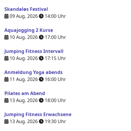
Skandaløs Festival
09 Aug. 2026
14:00
Uhr
Aquajogging 2 Kurse
10 Aug. 2026
17:00
Uhr
Jumping Fitness Intervall
10 Aug. 2026
17:15
Uhr
Anmeldung Yoga abends
11 Aug. 2026
16:00
Uhr
Pilates am Abend
13 Aug. 2026
18:00
Uhr
Jumping Fitness Erwachsene
13 Aug. 2026
19:30
Uhr