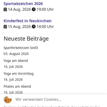
Sportabzeichen 2026
14 Aug. 2026
19:00
Uhr
Kinderfest in Neukirchen
15 Aug. 2026
14:00
Uhr
Neueste Beiträge
Spanferkelessen SoVD
03. August 2026
Yoga am Abend
16. Juli 2026
Yoga am Vormittag
16. Juli 2026
Pilates am Abend
16. Juli 2026
Wir verwenden Cookies...
Jumping Fitness Intervall
16. Juli 2026