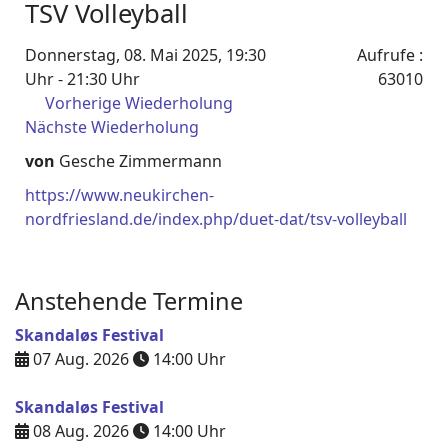
TSV Volleyball
Donnerstag, 08. Mai 2025, 19:30
Aufrufe
:
Uhr - 21:30 Uhr
63010
Vorherige Wiederholung
Nächste Wiederholung
von
Gesche Zimmermann
https://www.neukirchen-
nordfriesland.de/index.php/duet-dat/tsv-volleyball
Anstehende Termine
Skandaløs Festival
07 Aug. 2026
14:00
Uhr
Skandaløs Festival
08 Aug. 2026
14:00
Uhr