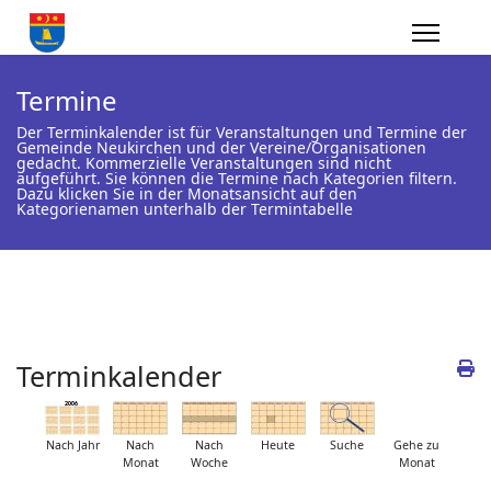
Termine
Der Terminkalender ist für Veranstaltungen und Termine der
Gemeinde Neukirchen und der Vereine/Organisationen
gedacht. Kommerzielle Veranstaltungen sind nicht
aufgeführt. Sie können die Termine nach Kategorien filtern.
Dazu klicken Sie in der Monatsansicht auf den
Kategorienamen unterhalb der Termintabelle
Terminkalender
Nach Jahr
Nach
Nach
Heute
Suche
Gehe zu
Monat
Woche
Monat