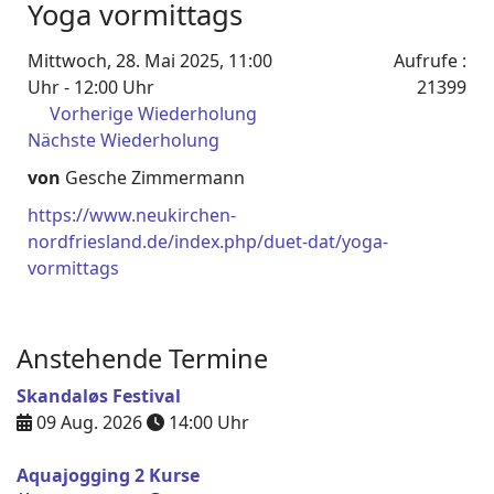
Yoga vormittags
Mittwoch, 28. Mai 2025, 11:00
Aufrufe
:
Uhr - 12:00 Uhr
21399
Vorherige Wiederholung
Nächste Wiederholung
von
Gesche Zimmermann
https://www.neukirchen-
nordfriesland.de/index.php/duet-dat/yoga-
vormittags
Anstehende Termine
Skandaløs Festival
09 Aug. 2026
14:00
Uhr
Aquajogging 2 Kurse