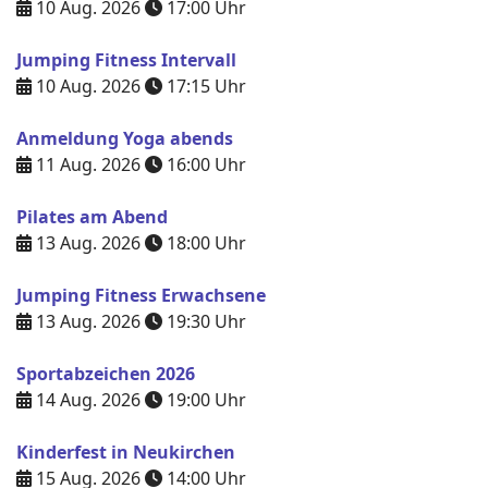
10 Aug. 2026
17:00
Uhr
Jumping Fitness Intervall
10 Aug. 2026
17:15
Uhr
Anmeldung Yoga abends
11 Aug. 2026
16:00
Uhr
Pilates am Abend
13 Aug. 2026
18:00
Uhr
Jumping Fitness Erwachsene
13 Aug. 2026
19:30
Uhr
Sportabzeichen 2026
14 Aug. 2026
19:00
Uhr
Kinderfest in Neukirchen
15 Aug. 2026
14:00
Uhr