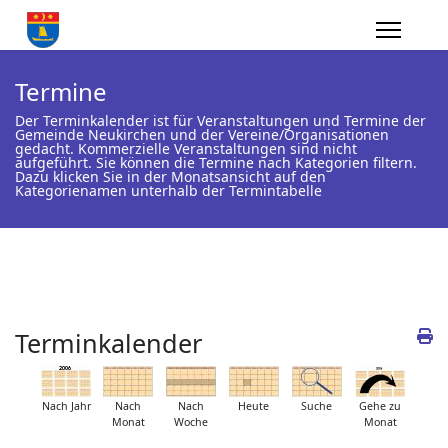
Termine
Der Terminkalender ist für Veranstaltungen und Termine der
Gemeinde Neukirchen und der Vereine/Organisationen
gedacht. Kommerzielle Veranstaltungen sind nicht
aufgeführt. Sie können die Termine nach Kategorien filtern.
Dazu klicken Sie in der Monatsansicht auf den
Kategorienamen unterhalb der Termintabelle
Terminkalender
Nach Jahr
Nach
Nach
Heute
Suche
Gehe zu
Monat
Woche
Monat