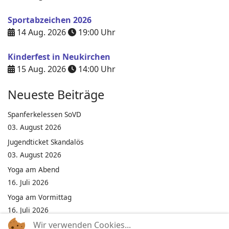
Sportabzeichen 2026
14 Aug. 2026
19:00
Uhr
Kinderfest in Neukirchen
15 Aug. 2026
14:00
Uhr
Neueste Beiträge
Spanferkelessen SoVD
03. August 2026
Jugendticket Skandalös
03. August 2026
Yoga am Abend
16. Juli 2026
Yoga am Vormittag
16. Juli 2026
Wir verwenden Cookies...
Pilates am Abend