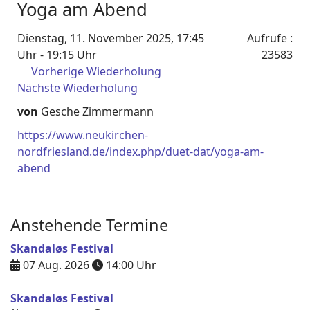
Yoga am Abend
Dienstag, 11. November 2025, 17:45
Aufrufe
:
Uhr - 19:15 Uhr
23583
Vorherige Wiederholung
Nächste Wiederholung
von
Gesche Zimmermann
https://www.neukirchen-
nordfriesland.de/index.php/duet-dat/yoga-am-
abend
Anstehende Termine
Skandaløs Festival
07 Aug. 2026
14:00
Uhr
Skandaløs Festival