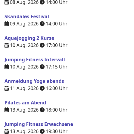
08 Aug. 2026
14:00
Uhr
Skandaløs Festival
09 Aug. 2026
14:00
Uhr
Aquajogging 2 Kurse
10 Aug. 2026
17:00
Uhr
Jumping Fitness Intervall
10 Aug. 2026
17:15
Uhr
Anmeldung Yoga abends
11 Aug. 2026
16:00
Uhr
Pilates am Abend
13 Aug. 2026
18:00
Uhr
Jumping Fitness Erwachsene
13 Aug. 2026
19:30
Uhr