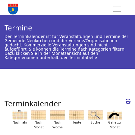
Termine
Der Terminkalender ist für Veranstaltungen und Termine der
Gemeinde Neukirchen und der Vereine/Organisationen
gedacht. Kommerzielle Veranstaltungen sind nicht
aufgeführt. Sie können die Termine nach Kategorien filtern.
Dazu klicken Sie in der Monatsansicht auf den
Kategorienamen unterhalb der Termintabelle
Terminkalender
Nach Jahr
Nach
Nach
Heute
Suche
Gehe zu
Monat
Woche
Monat