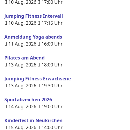
10 Aug. 2026
17:00
Uhr
Jumping Fitness Intervall
10 Aug. 2026
17:15
Uhr
Anmeldung Yoga abends
11 Aug. 2026
16:00
Uhr
Pilates am Abend
13 Aug. 2026
18:00
Uhr
Jumping Fitness Erwachsene
13 Aug. 2026
19:30
Uhr
Sportabzeichen 2026
14 Aug. 2026
19:00
Uhr
Kinderfest in Neukirchen
15 Aug. 2026
14:00
Uhr