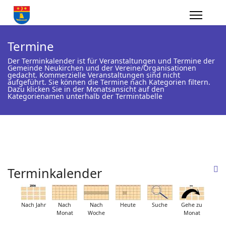
Termine
Der Terminkalender ist für Veranstaltungen und Termine der
Gemeinde Neukirchen und der Vereine/Organisationen
gedacht. Kommerzielle Veranstaltungen sind nicht
aufgeführt. Sie können die Termine nach Kategorien filtern.
Dazu klicken Sie in der Monatsansicht auf den
Kategorienamen unterhalb der Termintabelle
Terminkalender
Nach Jahr
Nach
Nach
Heute
Suche
Gehe zu
Monat
Woche
Monat