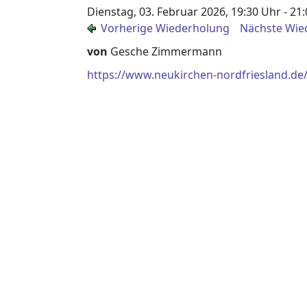
Dienstag, 03. Februar 2026, 19:30 Uhr - 21
Vorherige Wiederholung
Nächste Wie
von
Gesche Zimmermann
https://www.neukirchen-nordfriesland.de