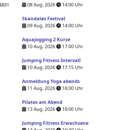
08 Aug. 2026
14:00
Uhr
4891
Skandaløs Festival
09 Aug. 2026
14:00
Uhr
Aquajogging 2 Kurse
10 Aug. 2026
17:00
Uhr
Jumping Fitness Intervall
10 Aug. 2026
17:15
Uhr
Anmeldung Yoga abends
11 Aug. 2026
16:00
Uhr
Pilates am Abend
13 Aug. 2026
18:00
Uhr
Jumping Fitness Erwachsene