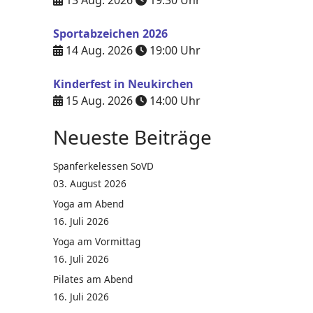
13 Aug. 2026
19:30
Uhr
Sportabzeichen 2026
14 Aug. 2026
19:00
Uhr
Kinderfest in Neukirchen
15 Aug. 2026
14:00
Uhr
Neueste Beiträge
Spanferkelessen SoVD
03. August 2026
Yoga am Abend
16. Juli 2026
Yoga am Vormittag
16. Juli 2026
Pilates am Abend
16. Juli 2026