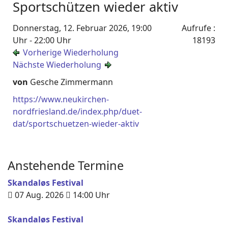
Sportschützen wieder aktiv
Donnerstag, 12. Februar 2026, 19:00
Aufrufe
:
Uhr - 22:00 Uhr
18193
Vorherige Wiederholung
Nächste Wiederholung
von
Gesche Zimmermann
https://www.neukirchen-
nordfriesland.de/index.php/duet-
dat/sportschuetzen-wieder-aktiv
Anstehende Termine
Skandaløs Festival
07 Aug. 2026
14:00
Uhr
Skandaløs Festival