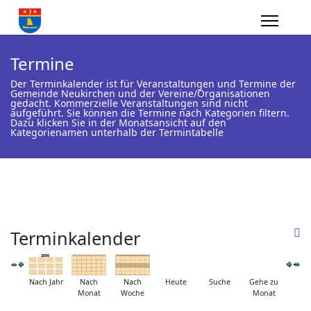
Termine
Der Terminkalender ist für Veranstaltungen und Termine der
Gemeinde Neukirchen und der Vereine/Organisationen
gedacht. Kommerzielle Veranstaltungen sind nicht
aufgeführt. Sie können die Termine nach Kategorien filtern.
Dazu klicken Sie in der Monatsansicht auf den
Kategorienamen unterhalb der Termintabelle
Terminkalender
Nach Jahr
Nach
Nach
Heute
Suche
Gehe zu
Monat
Woche
Monat