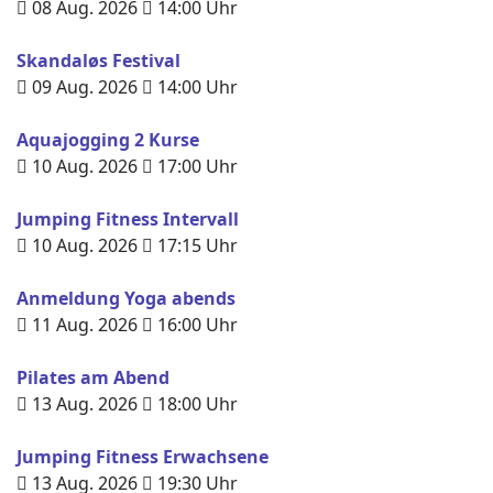
08 Aug. 2026
14:00
Uhr
Skandaløs Festival
09 Aug. 2026
14:00
Uhr
Aquajogging 2 Kurse
10 Aug. 2026
17:00
Uhr
Jumping Fitness Intervall
10 Aug. 2026
17:15
Uhr
Anmeldung Yoga abends
11 Aug. 2026
16:00
Uhr
Pilates am Abend
13 Aug. 2026
18:00
Uhr
Jumping Fitness Erwachsene
13 Aug. 2026
19:30
Uhr