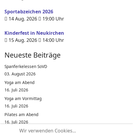
Sportabzeichen 2026
14 Aug. 2026
19:00
Uhr
Kinderfest in Neukirchen
15 Aug. 2026
14:00
Uhr
Neueste Beiträge
Spanferkelessen SoVD
03. August 2026
Yoga am Abend
16. Juli 2026
Yoga am Vormittag
16. Juli 2026
Pilates am Abend
16. Juli 2026
Wir verwenden Cookies...
Jumping Fitness Intervall