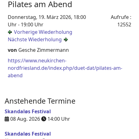
Pilates am Abend
Donnerstag, 19. März 2026, 18:00
Aufrufe
:
Uhr - 19:00 Uhr
12552
Vorherige Wiederholung
Nächste Wiederholung
von
Gesche Zimmermann
https://www.neukirchen-
nordfriesland.de/index.php/duet-dat/pilates-am-
abend
Anstehende Termine
Skandaløs Festival
08 Aug. 2026
14:00
Uhr
Skandaløs Festival