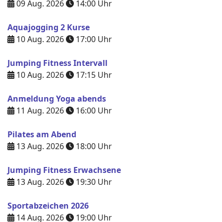
09 Aug. 2026
14:00
Uhr
Aquajogging 2 Kurse
10 Aug. 2026
17:00
Uhr
Jumping Fitness Intervall
10 Aug. 2026
17:15
Uhr
Anmeldung Yoga abends
11 Aug. 2026
16:00
Uhr
Pilates am Abend
13 Aug. 2026
18:00
Uhr
Jumping Fitness Erwachsene
13 Aug. 2026
19:30
Uhr
Sportabzeichen 2026
14 Aug. 2026
19:00
Uhr