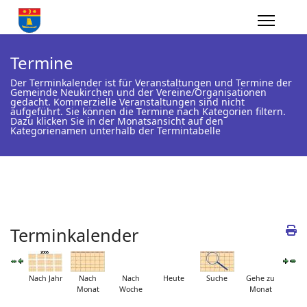
Termine
Der Terminkalender ist für Veranstaltungen und Termine der
Gemeinde Neukirchen und der Vereine/Organisationen
gedacht. Kommerzielle Veranstaltungen sind nicht
aufgeführt. Sie können die Termine nach Kategorien filtern.
Dazu klicken Sie in der Monatsansicht auf den
Kategorienamen unterhalb der Termintabelle
Terminkalender
Nach Jahr
Nach
Nach
Heute
Suche
Gehe zu
Monat
Woche
Monat