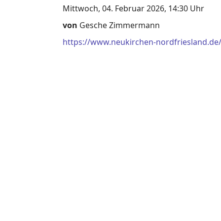
Mittwoch, 04. Februar 2026, 14:30 Uhr
von
Gesche Zimmermann
https://www.neukirchen-nordfriesland.de