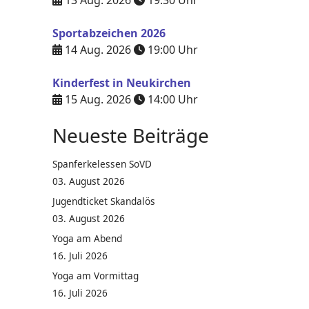
13 Aug. 2026
19:30
Uhr
Sportabzeichen 2026
14 Aug. 2026
19:00
Uhr
Kinderfest in Neukirchen
15 Aug. 2026
14:00
Uhr
Neueste Beiträge
Spanferkelessen SoVD
03. August 2026
Jugendticket Skandalös
03. August 2026
Yoga am Abend
16. Juli 2026
Yoga am Vormittag
16. Juli 2026