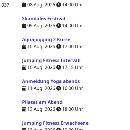
08 Aug. 2026
14:00
Uhr
: 937
Skandaløs Festival
09 Aug. 2026
14:00
Uhr
Aquajogging 2 Kurse
10 Aug. 2026
17:00
Uhr
Jumping Fitness Intervall
10 Aug. 2026
17:15
Uhr
Anmeldung Yoga abends
11 Aug. 2026
16:00
Uhr
Pilates am Abend
13 Aug. 2026
18:00
Uhr
Jumping Fitness Erwachsene