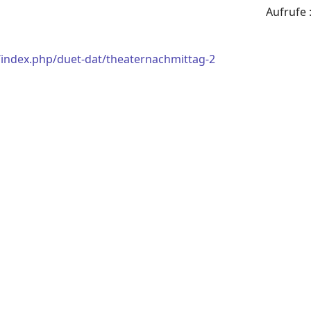
Aufrufe
/index.php/duet-dat/theaternachmittag-2