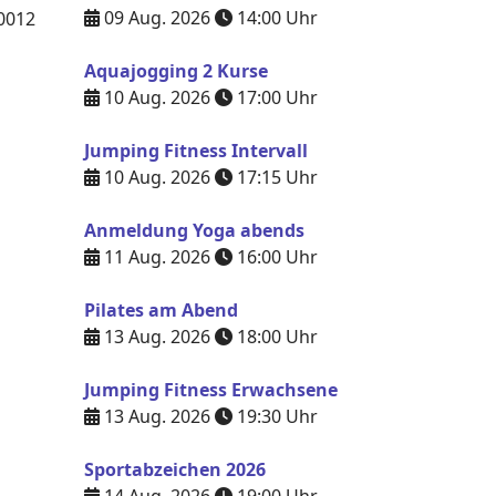
09 Aug. 2026
14:00
Uhr
0012
Aquajogging 2 Kurse
10 Aug. 2026
17:00
Uhr
Jumping Fitness Intervall
10 Aug. 2026
17:15
Uhr
Anmeldung Yoga abends
11 Aug. 2026
16:00
Uhr
Pilates am Abend
13 Aug. 2026
18:00
Uhr
Jumping Fitness Erwachsene
13 Aug. 2026
19:30
Uhr
Sportabzeichen 2026