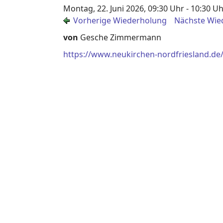
Montag, 22. Juni 2026, 09:30 Uhr - 10:30 U
Vorherige Wiederholung
Nächste Wie
von
Gesche Zimmermann
https://www.neukirchen-nordfriesland.de