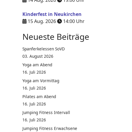
14 Aug. 2026
19:00
Uhr
Kinderfest in Neukirchen
15 Aug. 2026
14:00
Uhr
Neueste Beiträge
Spanferkelessen SoVD
03. August 2026
Yoga am Abend
16. Juli 2026
Yoga am Vormittag
16. Juli 2026
Pilates am Abend
16. Juli 2026
Jumping Fitness Intervall
16. Juli 2026
Jumping Fitness Erwachsene