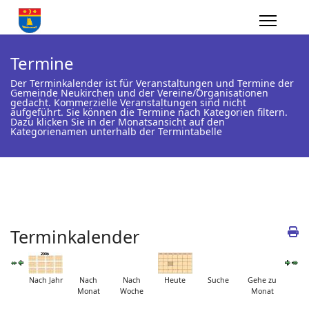
Termine
Der Terminkalender ist für Veranstaltungen und Termine der
Gemeinde Neukirchen und der Vereine/Organisationen
gedacht. Kommerzielle Veranstaltungen sind nicht
aufgeführt. Sie können die Termine nach Kategorien filtern.
Dazu klicken Sie in der Monatsansicht auf den
Kategorienamen unterhalb der Termintabelle
Terminkalender
Nach Jahr
Nach
Nach
Heute
Suche
Gehe zu
Monat
Woche
Monat