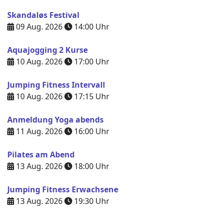
Skandaløs Festival
09 Aug. 2026
14:00
Uhr
Aquajogging 2 Kurse
10 Aug. 2026
17:00
Uhr
Jumping Fitness Intervall
10 Aug. 2026
17:15
Uhr
Anmeldung Yoga abends
11 Aug. 2026
16:00
Uhr
Pilates am Abend
13 Aug. 2026
18:00
Uhr
Jumping Fitness Erwachsene
13 Aug. 2026
19:30
Uhr