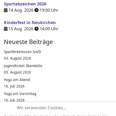
Sportabzeichen 2026
14 Aug. 2026
19:00
Uhr
Kinderfest in Neukirchen
15 Aug. 2026
14:00
Uhr
Neueste Beiträge
Spanferkelessen SoVD
03. August 2026
Jugendticket Skandalös
03. August 2026
Yoga am Abend
16. Juli 2026
Yoga am Vormittag
16. Juli 2026
Wir verwenden Cookies...
Pilates am Abend
16. Juli 2026