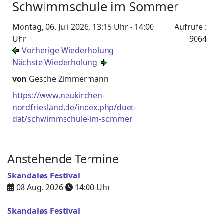
Schwimmschule im Sommer
Montag, 06. Juli 2026, 13:15 Uhr - 14:00
Aufrufe
:
Uhr
9064
Vorherige Wiederholung
Nächste Wiederholung
von
Gesche Zimmermann
https://www.neukirchen-
nordfriesland.de/index.php/duet-
dat/schwimmschule-im-sommer
Anstehende Termine
Skandaløs Festival
08 Aug. 2026
14:00
Uhr
Skandaløs Festival