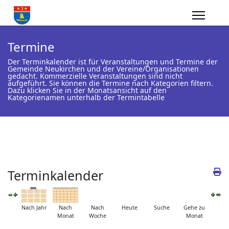
Termine
Der Terminkalender ist für Veranstaltungen und Termine der
Gemeinde Neukirchen und der Vereine/Organisationen
gedacht. Kommerzielle Veranstaltungen sind nicht
aufgeführt. Sie können die Termine nach Kategorien filtern.
Dazu klicken Sie in der Monatsansicht auf den
Kategorienamen unterhalb der Termintabelle
Terminkalender
Nach Jahr
Nach
Nach
Heute
Suche
Gehe zu
Monat
Woche
Monat