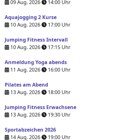
09 Aug. 2026
14:00
Uhr
Aquajogging 2 Kurse
10 Aug. 2026
17:00
Uhr
Jumping Fitness Intervall
10 Aug. 2026
17:15
Uhr
Anmeldung Yoga abends
11 Aug. 2026
16:00
Uhr
Pilates am Abend
13 Aug. 2026
18:00
Uhr
Jumping Fitness Erwachsene
13 Aug. 2026
19:30
Uhr
Sportabzeichen 2026
14 Aug. 2026
19:00
Uhr