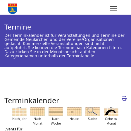
Termine
Der Terminkalender ist für Veranstaltungen und Termine der
Gemeinde Neukirchen und der Vereine/Organisationen
gedacht. Kommerzielle Veranstaltungen sind nicht
aufgeführt. Sie können die Termine nach Kategorien filtern.
Dazu klicken Sie in der Monatsansicht auf den
Kategorienamen unterhalb der Termintabelle
Terminkalender
Nach Jahr
Nach
Nach
Heute
Suche
Gehe zu
Monat
Woche
Monat
Events für