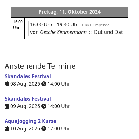
Freitag, 11. Oktober 2024
16:00
16:00 Uhr - 19:30 Uhr
DRK Blutspende
Uhr
von
Gesche Zimmermann
:: Düt und Dat
Anstehende Termine
Skandaløs Festival
08 Aug. 2026
14:00
Uhr
Skandaløs Festival
09 Aug. 2026
14:00
Uhr
Aquajogging 2 Kurse
10 Aug. 2026
17:00
Uhr