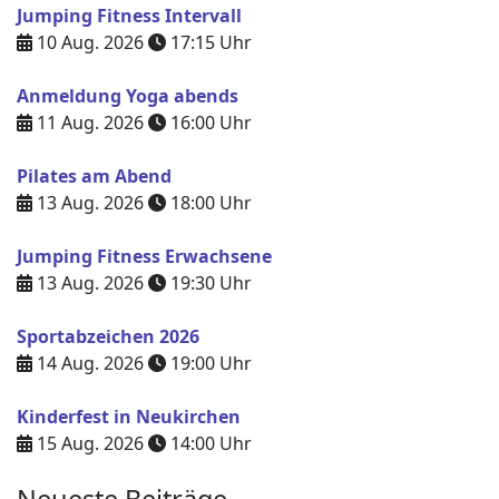
Jumping Fitness Intervall
10 Aug. 2026
17:15
Uhr
Anmeldung Yoga abends
11 Aug. 2026
16:00
Uhr
Pilates am Abend
13 Aug. 2026
18:00
Uhr
Jumping Fitness Erwachsene
13 Aug. 2026
19:30
Uhr
Sportabzeichen 2026
14 Aug. 2026
19:00
Uhr
Kinderfest in Neukirchen
15 Aug. 2026
14:00
Uhr