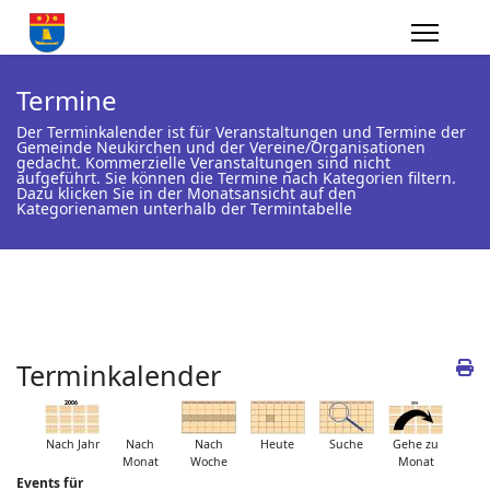
Termine
Der Terminkalender ist für Veranstaltungen und Termine der
Gemeinde Neukirchen und der Vereine/Organisationen
gedacht. Kommerzielle Veranstaltungen sind nicht
aufgeführt. Sie können die Termine nach Kategorien filtern.
Dazu klicken Sie in der Monatsansicht auf den
Kategorienamen unterhalb der Termintabelle
Terminkalender
Nach Jahr
Nach
Nach
Heute
Suche
Gehe zu
Monat
Woche
Monat
Events für