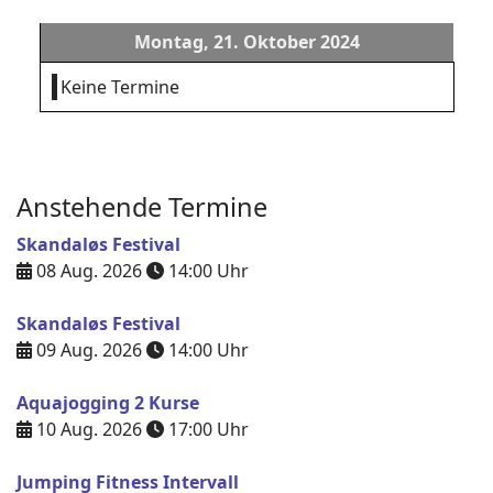
Montag, 21. Oktober 2024
Keine Termine
Anstehende Termine
Skandaløs Festival
08 Aug. 2026
14:00
Uhr
Skandaløs Festival
09 Aug. 2026
14:00
Uhr
Aquajogging 2 Kurse
10 Aug. 2026
17:00
Uhr
Jumping Fitness Intervall