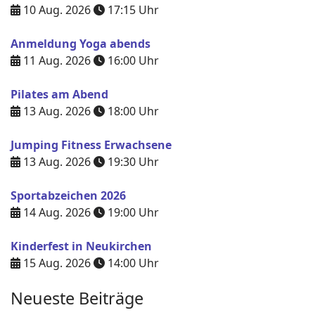
10 Aug. 2026
17:15
Uhr
Anmeldung Yoga abends
11 Aug. 2026
16:00
Uhr
Pilates am Abend
13 Aug. 2026
18:00
Uhr
Jumping Fitness Erwachsene
13 Aug. 2026
19:30
Uhr
Sportabzeichen 2026
14 Aug. 2026
19:00
Uhr
Kinderfest in Neukirchen
15 Aug. 2026
14:00
Uhr
Neueste Beiträge