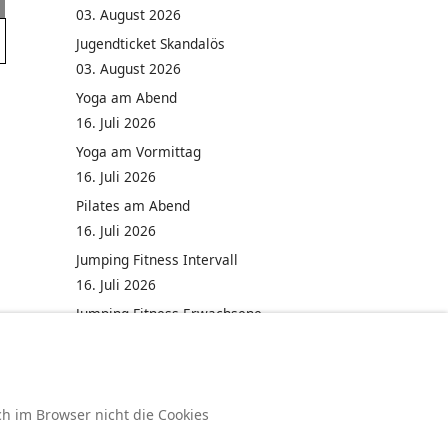
03. August 2026
Jugendticket Skandalös
03. August 2026
Yoga am Abend
16. Juli 2026
Yoga am Vormittag
16. Juli 2026
Pilates am Abend
16. Juli 2026
Jumping Fitness Intervall
16. Juli 2026
Jumping Fitness Erwachsene
16. Juli 2026
ch im Browser nicht die Cookies