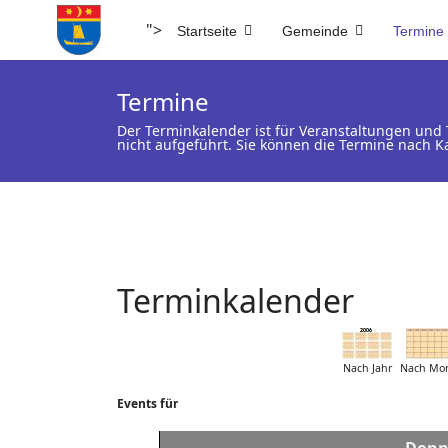
">
Startseite
Gemeinde
Termine
Termine
Der Terminkalender ist für Veranstaltungen un
nicht aufgeführt. Sie können die Termine nach K
Terminkalender
Nach Jahr
Nach Mo
Events für