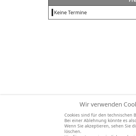
Fr
Keine Termine
Wir verwenden Cooki
Cookies sind für den technischen Be
Bei einer Ablehnung könnte es al
Wenn Sie akzeptieren, sehen Sie di
löschen.