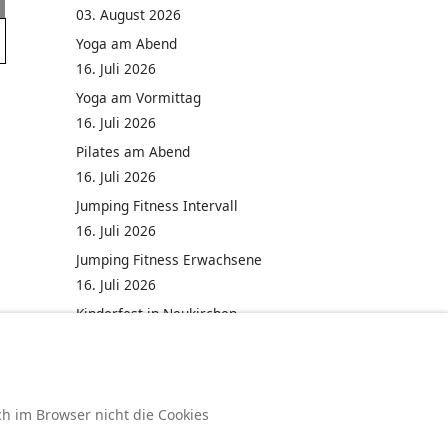
03. August 2026
Yoga am Abend
16. Juli 2026
Yoga am Vormittag
16. Juli 2026
Pilates am Abend
16. Juli 2026
Jumping Fitness Intervall
16. Juli 2026
Jumping Fitness Erwachsene
16. Juli 2026
Kinderfest in Neukirchen
16. Juli 2026
ch im Browser nicht die Cookies