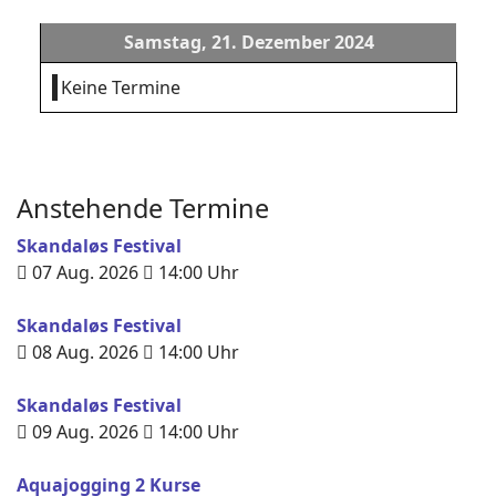
Samstag, 21. Dezember 2024
Keine Termine
Anstehende Termine
Skandaløs Festival
07 Aug. 2026
14:00
Uhr
Skandaløs Festival
08 Aug. 2026
14:00
Uhr
Skandaløs Festival
09 Aug. 2026
14:00
Uhr
Aquajogging 2 Kurse