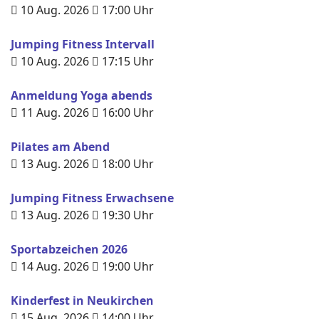
10 Aug. 2026
17:00
Uhr
Jumping Fitness Intervall
10 Aug. 2026
17:15
Uhr
Anmeldung Yoga abends
11 Aug. 2026
16:00
Uhr
Pilates am Abend
13 Aug. 2026
18:00
Uhr
Jumping Fitness Erwachsene
13 Aug. 2026
19:30
Uhr
Sportabzeichen 2026
14 Aug. 2026
19:00
Uhr
Kinderfest in Neukirchen
15 Aug. 2026
14:00
Uhr