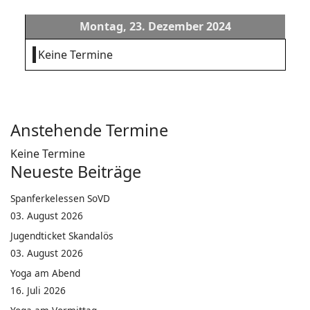
Montag, 23. Dezember 2024
Keine Termine
Anstehende Termine
Keine Termine
Neueste Beiträge
Spanferkelessen SoVD
03. August 2026
Jugendticket Skandalös
03. August 2026
Yoga am Abend
16. Juli 2026