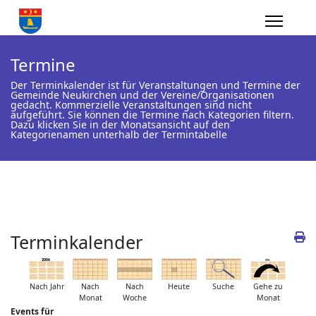
Termine
Der Terminkalender ist für Veranstaltungen und Termine der
Gemeinde Neukirchen und der Vereine/Organisationen
gedacht. Kommerzielle Veranstaltungen sind nicht
aufgeführt. Sie können die Termine nach Kategorien filtern.
Dazu klicken Sie in der Monatsansicht auf den
Kategorienamen unterhalb der Termintabelle
Terminkalender
Nach Jahr
Nach
Nach
Heute
Suche
Gehe zu
Monat
Woche
Monat
Events für