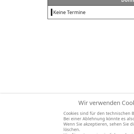
Donne
Keine Termine
Wir verwenden Cooki
Cookies sind für den technischen Be
Bei einer Ablehnung könnte es al
Wenn Sie akzeptieren, sehen Sie di
löschen.