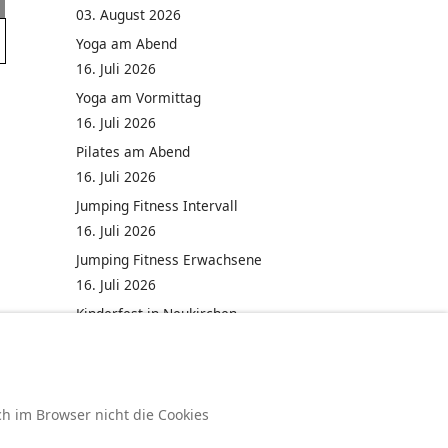
03. August 2026
Yoga am Abend
16. Juli 2026
Yoga am Vormittag
16. Juli 2026
Pilates am Abend
16. Juli 2026
Jumping Fitness Intervall
16. Juli 2026
Jumping Fitness Erwachsene
16. Juli 2026
Kinderfest in Neukirchen
16. Juli 2026
ch im Browser nicht die Cookies