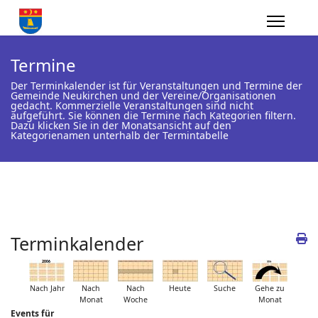
Termine
Der Terminkalender ist für Veranstaltungen und Termine der
Gemeinde Neukirchen und der Vereine/Organisationen
gedacht. Kommerzielle Veranstaltungen sind nicht
aufgeführt. Sie können die Termine nach Kategorien filtern.
Dazu klicken Sie in der Monatsansicht auf den
Kategorienamen unterhalb der Termintabelle
Terminkalender
Nach Jahr
Nach
Nach
Heute
Suche
Gehe zu
Monat
Woche
Monat
Events für