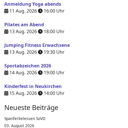
Anmeldung Yoga abends
11 Aug. 2026
16:00
Uhr
Pilates am Abend
13 Aug. 2026
18:00
Uhr
Jumping Fitness Erwachsene
13 Aug. 2026
19:30
Uhr
Sportabzeichen 2026
14 Aug. 2026
19:00
Uhr
Kinderfest in Neukirchen
15 Aug. 2026
14:00
Uhr
Neueste Beiträge
Spanferkelessen SoVD
03. August 2026