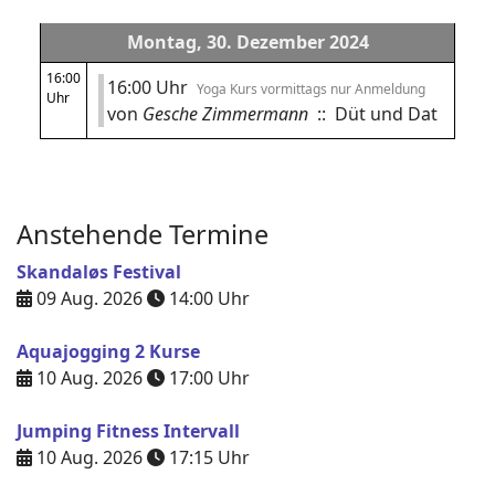
Montag, 30. Dezember 2024
16:00
16:00 Uhr
Yoga Kurs vormittags nur Anmeldung
Uhr
von
Gesche Zimmermann
:: Düt und Dat
Anstehende Termine
Skandaløs Festival
09 Aug. 2026
14:00
Uhr
Aquajogging 2 Kurse
10 Aug. 2026
17:00
Uhr
Jumping Fitness Intervall
10 Aug. 2026
17:15
Uhr