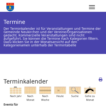
Termine
Der Terminkalender ist für Veranstaltungen und Termine der
Gemeinde Neukirchen und der Vereine/Organisationen
gedacht. Kommerzielle Veranstaltungen sind nicht
aufgeführt. Sie können die Termine nach Kategorien filtern.
Dazu klicken Sie in der Monatsansicht auf den
Kategorienamen unterhalb der Termintabelle
Terminkalender
Nach Jahr
Nach
Nach
Heute
Suche
Gehe zu
Monat
Woche
Monat
Events für