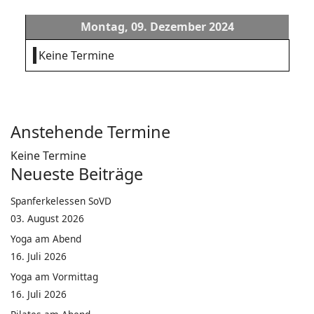
Montag, 09. Dezember 2024
Keine Termine
Anstehende Termine
Keine Termine
Neueste Beiträge
Spanferkelessen SoVD
03. August 2026
Yoga am Abend
16. Juli 2026
Yoga am Vormittag
16. Juli 2026