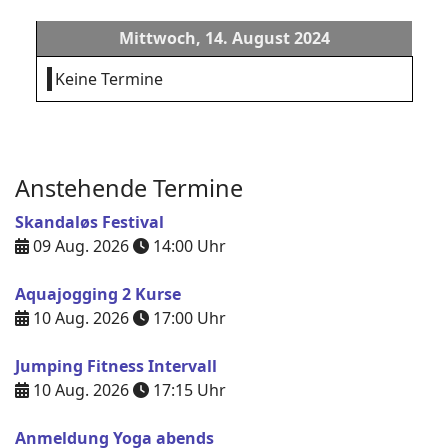
Mittwoch, 14. August 2024
Keine Termine
Anstehende Termine
Skandaløs Festival
09 Aug. 2026
14:00
Uhr
Aquajogging 2 Kurse
10 Aug. 2026
17:00
Uhr
Jumping Fitness Intervall
10 Aug. 2026
17:15
Uhr
Anmeldung Yoga abends