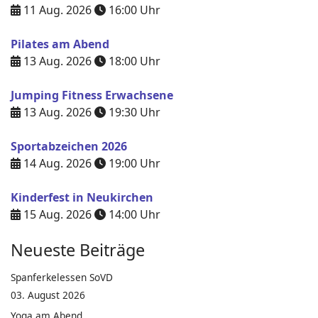
11 Aug. 2026
16:00
Uhr
Pilates am Abend
13 Aug. 2026
18:00
Uhr
Jumping Fitness Erwachsene
13 Aug. 2026
19:30
Uhr
Sportabzeichen 2026
14 Aug. 2026
19:00
Uhr
Kinderfest in Neukirchen
15 Aug. 2026
14:00
Uhr
Neueste Beiträge
Spanferkelessen SoVD
03. August 2026
Yoga am Abend