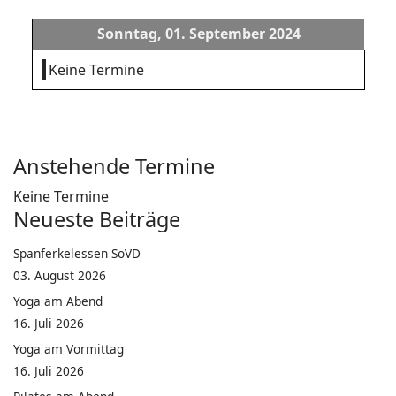
Sonntag, 01. September 2024
Keine Termine
Anstehende Termine
Keine Termine
Neueste Beiträge
Spanferkelessen SoVD
03. August 2026
Yoga am Abend
16. Juli 2026
Yoga am Vormittag
16. Juli 2026