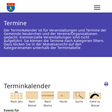
Termine
Der Terminkalender ist für Veranstaltungen und Termine der
Gemeinde Neukirchen und der Vereine/Organisationen
gedacht. Kommerzielle Veranstaltungen sind nicht
aufgeführt. Sie können die Termine nach Kategorien filtern.
Dazu klicken Sie in der Monatsansicht auf den
Kategorienamen unterhalb der Termintabelle
Terminkalender
Nach Jahr
Nach
Nach
Heute
Suche
Gehe zu
Monat
Woche
Monat
Events für