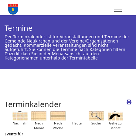
Termine
Der Terminkalender ist für Veranstaltungen und Termine der
Gemeinde Neukirchen und der Vereine/Organisationen
gedacht. Kommerzielle Veranstaltungen sind nicht
aufgeführt. Sie können die Termine nach Kategorien filtern.
Dazu klicken Sie in der Monatsansicht auf den
Kategorienamen unterhalb der Termintabelle
Terminkalender
Nach Jahr
Nach
Nach
Heute
Suche
Gehe zu
Monat
Woche
Monat
Events für