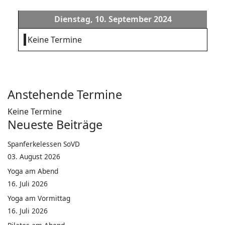
Dienstag, 10. September 2024
Keine Termine
Anstehende Termine
Keine Termine
Neueste Beiträge
Spanferkelessen SoVD
03. August 2026
Yoga am Abend
16. Juli 2026
Yoga am Vormittag
16. Juli 2026