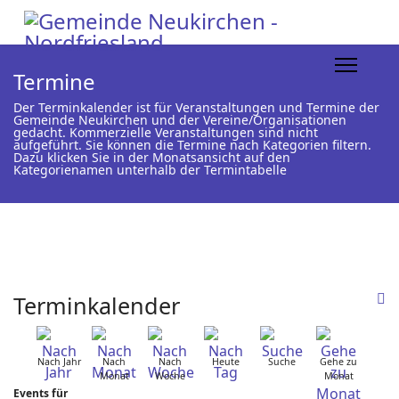
Termine
Der Terminkalender ist für Veranstaltungen und Termine der
Gemeinde Neukirchen und der Vereine/Organisationen
gedacht. Kommerzielle Veranstaltungen sind nicht
aufgeführt. Sie können die Termine nach Kategorien filtern.
Dazu klicken Sie in der Monatsansicht auf den
Kategorienamen unterhalb der Termintabelle
Terminkalender
Nach Jahr
Nach
Nach
Heute
Suche
Gehe zu
Monat
Woche
Monat
Events für