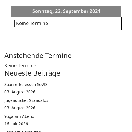
Sonntag, 22. September 2024
Keine Termine
Anstehende Termine
Keine Termine
Neueste Beiträge
Spanferkelessen SoVD
03. August 2026
Jugendticket Skandalös
03. August 2026
Yoga am Abend
16. Juli 2026