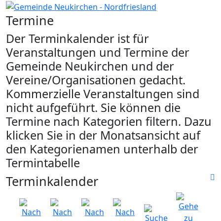
Termine
Der Terminkalender ist für
Veranstaltungen und Termine der
Gemeinde Neukirchen und der
Vereine/Organisationen gedacht.
Kommerzielle Veranstaltungen sind
nicht aufgeführt. Sie können die
Termine nach Kategorien filtern. Dazu
klicken Sie in der Monatsansicht auf
den Kategorienamen unterhalb der
Termintabelle
Terminkalender