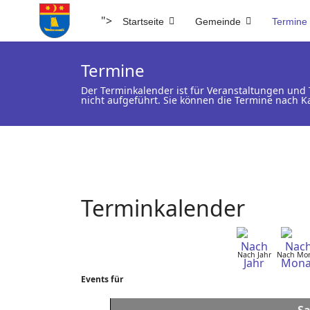
">
Startseite
Gemeinde
Termine
Termine
Der Terminkalender ist für Veranstaltungen un
nicht aufgeführt. Sie können die Termine nach K
Terminkalender
Nach Jahr
Nach Mo
Events für