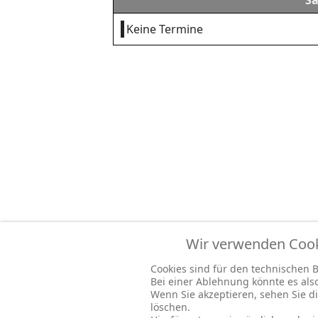
Sa
Keine Termine
Wir verwenden Cooki
Cookies sind für den technischen Be
Bei einer Ablehnung könnte es al
Wenn Sie akzeptieren, sehen Sie di
löschen.