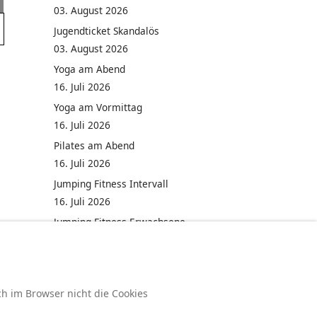
03. August 2026
Jugendticket Skandalös
03. August 2026
Yoga am Abend
16. Juli 2026
Yoga am Vormittag
16. Juli 2026
Pilates am Abend
16. Juli 2026
Jumping Fitness Intervall
16. Juli 2026
Jumping Fitness Erwachsene
16. Juli 2026
ch im Browser nicht die Cookies