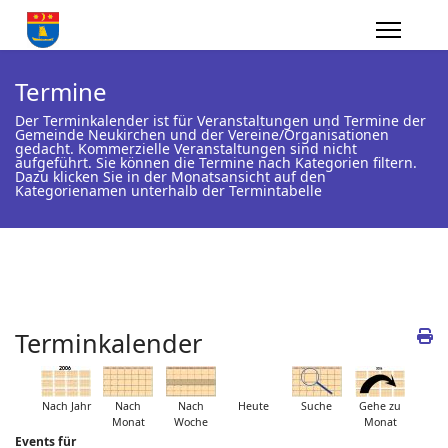
Termine
Der Terminkalender ist für Veranstaltungen und Termine der
Gemeinde Neukirchen und der Vereine/Organisationen
gedacht. Kommerzielle Veranstaltungen sind nicht
aufgeführt. Sie können die Termine nach Kategorien filtern.
Dazu klicken Sie in der Monatsansicht auf den
Kategorienamen unterhalb der Termintabelle
Terminkalender
Nach Jahr
Nach
Nach
Heute
Suche
Gehe zu
Monat
Woche
Monat
Events für