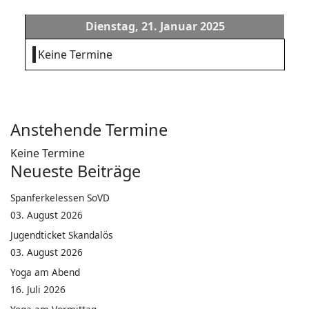
Dienstag, 21. Januar 2025
Keine Termine
Anstehende Termine
Keine Termine
Neueste Beiträge
Spanferkelessen SoVD
03. August 2026
Jugendticket Skandalös
03. August 2026
Yoga am Abend
16. Juli 2026