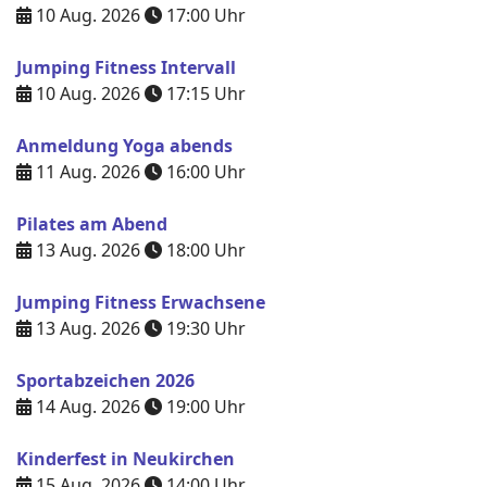
10 Aug. 2026
17:00
Uhr
Jumping Fitness Intervall
10 Aug. 2026
17:15
Uhr
Anmeldung Yoga abends
11 Aug. 2026
16:00
Uhr
Pilates am Abend
13 Aug. 2026
18:00
Uhr
Jumping Fitness Erwachsene
13 Aug. 2026
19:30
Uhr
Sportabzeichen 2026
14 Aug. 2026
19:00
Uhr
Kinderfest in Neukirchen
15 Aug. 2026
14:00
Uhr