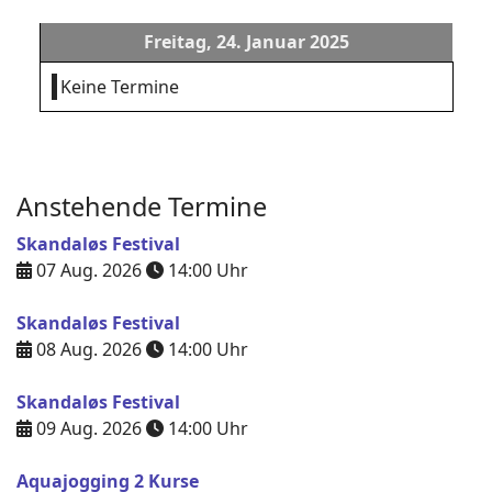
Freitag, 24. Januar 2025
Keine Termine
Anstehende Termine
Skandaløs Festival
07 Aug. 2026
14:00
Uhr
Skandaløs Festival
08 Aug. 2026
14:00
Uhr
Skandaløs Festival
09 Aug. 2026
14:00
Uhr
Aquajogging 2 Kurse