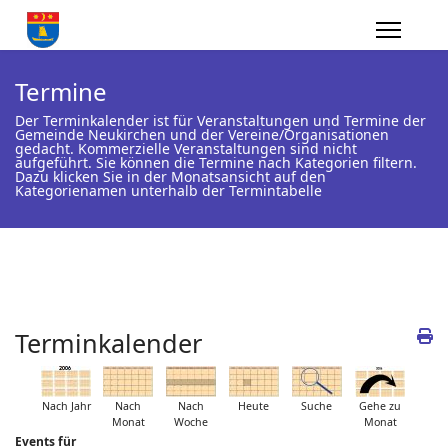
Termine
Der Terminkalender ist für Veranstaltungen und Termine der
Gemeinde Neukirchen und der Vereine/Organisationen
gedacht. Kommerzielle Veranstaltungen sind nicht
aufgeführt. Sie können die Termine nach Kategorien filtern.
Dazu klicken Sie in der Monatsansicht auf den
Kategorienamen unterhalb der Termintabelle
Terminkalender
Nach Jahr
Nach
Nach
Heute
Suche
Gehe zu
Monat
Woche
Monat
Events für