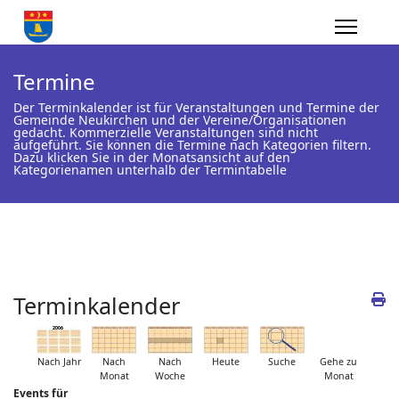
Termine
Der Terminkalender ist für Veranstaltungen und Termine der
Gemeinde Neukirchen und der Vereine/Organisationen
gedacht. Kommerzielle Veranstaltungen sind nicht
aufgeführt. Sie können die Termine nach Kategorien filtern.
Dazu klicken Sie in der Monatsansicht auf den
Kategorienamen unterhalb der Termintabelle
Terminkalender
Nach Jahr
Nach
Nach
Heute
Suche
Gehe zu
Monat
Woche
Monat
Events für