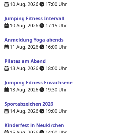
10 Aug. 2026
17:00
Uhr
Jumping Fitness Intervall
10 Aug. 2026
17:15
Uhr
Anmeldung Yoga abends
11 Aug. 2026
16:00
Uhr
Pilates am Abend
13 Aug. 2026
18:00
Uhr
Jumping Fitness Erwachsene
13 Aug. 2026
19:30
Uhr
Sportabzeichen 2026
14 Aug. 2026
19:00
Uhr
Kinderfest in Neukirchen
15 Aug. 2026
14:00
Uhr