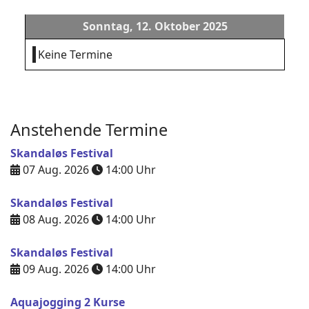
Sonntag, 12. Oktober 2025
Keine Termine
Anstehende Termine
Skandaløs Festival
07 Aug. 2026
14:00
Uhr
Skandaløs Festival
08 Aug. 2026
14:00
Uhr
Skandaløs Festival
09 Aug. 2026
14:00
Uhr
Aquajogging 2 Kurse