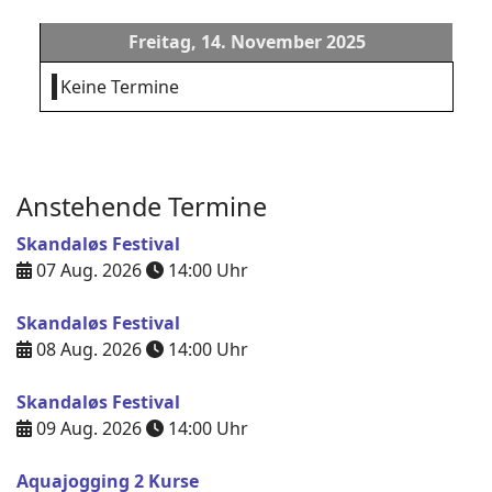
Freitag, 14. November 2025
Keine Termine
Anstehende Termine
Skandaløs Festival
07 Aug. 2026
14:00
Uhr
Skandaløs Festival
08 Aug. 2026
14:00
Uhr
Skandaløs Festival
09 Aug. 2026
14:00
Uhr
Aquajogging 2 Kurse