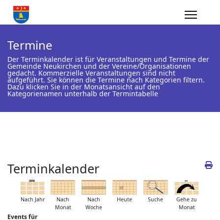
Termine
Der Terminkalender ist für Veranstaltungen und Termine der
Gemeinde Neukirchen und der Vereine/Organisationen
gedacht. Kommerzielle Veranstaltungen sind nicht
aufgeführt. Sie können die Termine nach Kategorien filtern.
Dazu klicken Sie in der Monatsansicht auf den
Kategorienamen unterhalb der Termintabelle
Terminkalender
Nach Jahr
Nach
Nach
Heute
Suche
Gehe zu
Monat
Woche
Monat
Events für