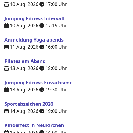
10 Aug. 2026
17:00
Uhr
Jumping Fitness Intervall
10 Aug. 2026
17:15
Uhr
Anmeldung Yoga abends
11 Aug. 2026
16:00
Uhr
Pilates am Abend
13 Aug. 2026
18:00
Uhr
Jumping Fitness Erwachsene
13 Aug. 2026
19:30
Uhr
Sportabzeichen 2026
14 Aug. 2026
19:00
Uhr
Kinderfest in Neukirchen
15 Aug. 2026
14:00
Uhr