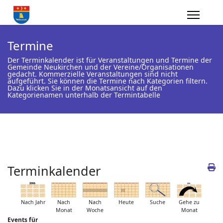
Termine
Der Terminkalender ist für Veranstaltungen und Termine der
Gemeinde Neukirchen und der Vereine/Organisationen
gedacht. Kommerzielle Veranstaltungen sind nicht
aufgeführt. Sie können die Termine nach Kategorien filtern.
Dazu klicken Sie in der Monatsansicht auf den
Kategorienamen unterhalb der Termintabelle
Terminkalender
Nach Jahr
Nach
Nach
Heute
Suche
Gehe zu
Monat
Woche
Monat
Events für