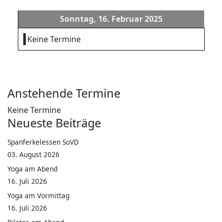
Sonntag, 16. Februar 2025
Keine Termine
Anstehende Termine
Keine Termine
Neueste Beiträge
Spanferkelessen SoVD
03. August 2026
Yoga am Abend
16. Juli 2026
Yoga am Vormittag
16. Juli 2026