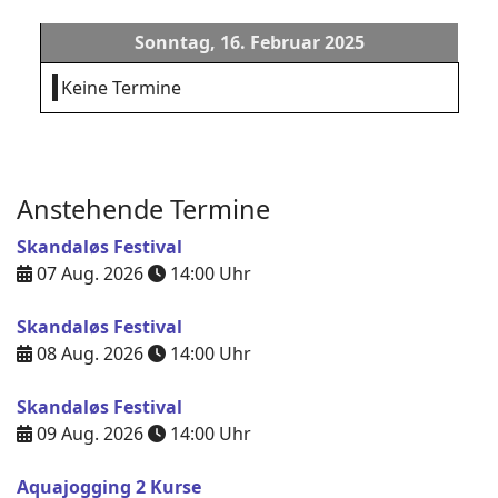
Sonntag, 16. Februar 2025
Keine Termine
Anstehende Termine
Skandaløs Festival
07 Aug. 2026
14:00
Uhr
Skandaløs Festival
08 Aug. 2026
14:00
Uhr
Skandaløs Festival
09 Aug. 2026
14:00
Uhr
Aquajogging 2 Kurse