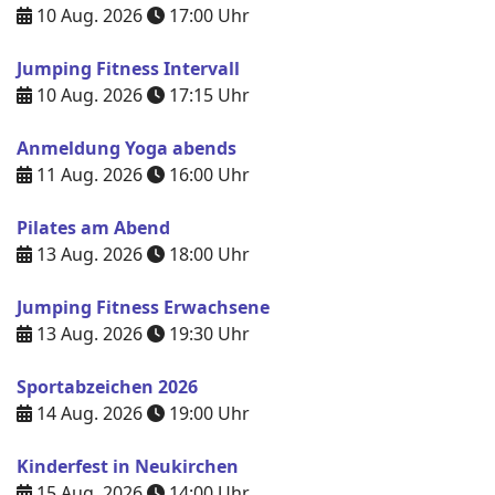
10 Aug. 2026
17:00
Uhr
Jumping Fitness Intervall
10 Aug. 2026
17:15
Uhr
Anmeldung Yoga abends
11 Aug. 2026
16:00
Uhr
Pilates am Abend
13 Aug. 2026
18:00
Uhr
Jumping Fitness Erwachsene
13 Aug. 2026
19:30
Uhr
Sportabzeichen 2026
14 Aug. 2026
19:00
Uhr
Kinderfest in Neukirchen
15 Aug. 2026
14:00
Uhr