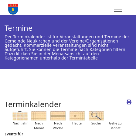
Termine
Der Terminkalender ist für Veranstaltungen und Termine der
Gemeinde Neukirchen und der Vereine/Organisationen
gedacht. Kommerzielle Veranstaltungen sind nicht
aufgeführt. Sie können die Termine nach Kategorien filtern.
Dazu klicken Sie in der Monatsansicht auf den
Kategorienamen unterhalb der Termintabelle
Terminkalender
Nach Jahr
Nach
Nach
Heute
Suche
Gehe zu
Monat
Woche
Monat
Events für