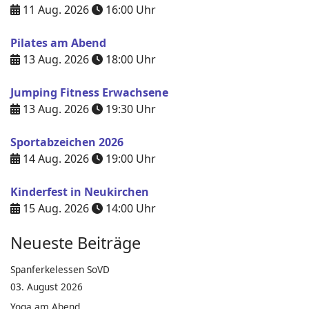
11 Aug. 2026
16:00
Uhr
Pilates am Abend
13 Aug. 2026
18:00
Uhr
Jumping Fitness Erwachsene
13 Aug. 2026
19:30
Uhr
Sportabzeichen 2026
14 Aug. 2026
19:00
Uhr
Kinderfest in Neukirchen
15 Aug. 2026
14:00
Uhr
Neueste Beiträge
Spanferkelessen SoVD
03. August 2026
Yoga am Abend