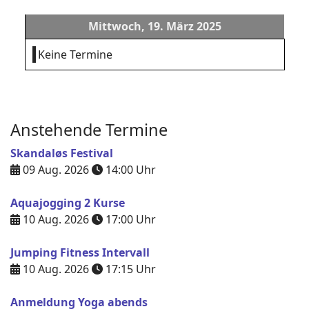
Mittwoch, 19. März 2025
Keine Termine
Anstehende Termine
Skandaløs Festival
09 Aug. 2026
14:00
Uhr
Aquajogging 2 Kurse
10 Aug. 2026
17:00
Uhr
Jumping Fitness Intervall
10 Aug. 2026
17:15
Uhr
Anmeldung Yoga abends