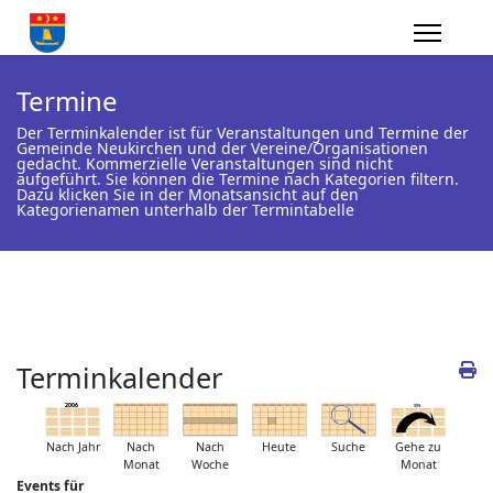
Termine
Der Terminkalender ist für Veranstaltungen und Termine der
Gemeinde Neukirchen und der Vereine/Organisationen
gedacht. Kommerzielle Veranstaltungen sind nicht
aufgeführt. Sie können die Termine nach Kategorien filtern.
Dazu klicken Sie in der Monatsansicht auf den
Kategorienamen unterhalb der Termintabelle
Terminkalender
Nach Jahr
Nach
Nach
Heute
Suche
Gehe zu
Monat
Woche
Monat
Events für