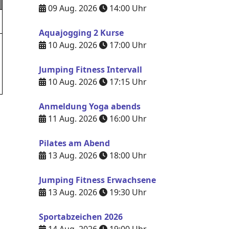
09 Aug. 2026
14:00
Uhr
Aquajogging 2 Kurse
10 Aug. 2026
17:00
Uhr
Jumping Fitness Intervall
10 Aug. 2026
17:15
Uhr
Anmeldung Yoga abends
11 Aug. 2026
16:00
Uhr
Pilates am Abend
13 Aug. 2026
18:00
Uhr
Jumping Fitness Erwachsene
13 Aug. 2026
19:30
Uhr
Sportabzeichen 2026