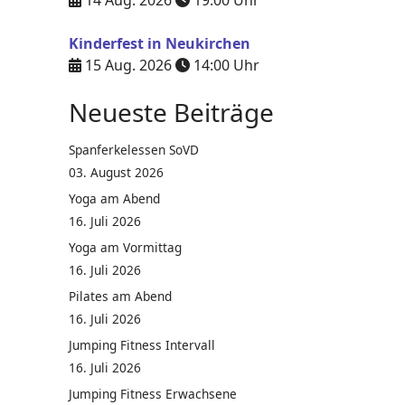
14 Aug. 2026
19:00
Uhr
Kinderfest in Neukirchen
15 Aug. 2026
14:00
Uhr
Neueste Beiträge
Spanferkelessen SoVD
03. August 2026
Yoga am Abend
16. Juli 2026
Yoga am Vormittag
16. Juli 2026
Pilates am Abend
16. Juli 2026
Jumping Fitness Intervall
16. Juli 2026
Jumping Fitness Erwachsene