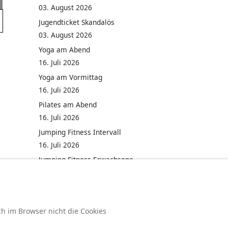
03. August 2026
Jugendticket Skandalös
03. August 2026
Yoga am Abend
16. Juli 2026
Yoga am Vormittag
16. Juli 2026
Pilates am Abend
16. Juli 2026
Jumping Fitness Intervall
16. Juli 2026
Jumping Fitness Erwachsene
16. Juli 2026
ch im Browser nicht die Cookies