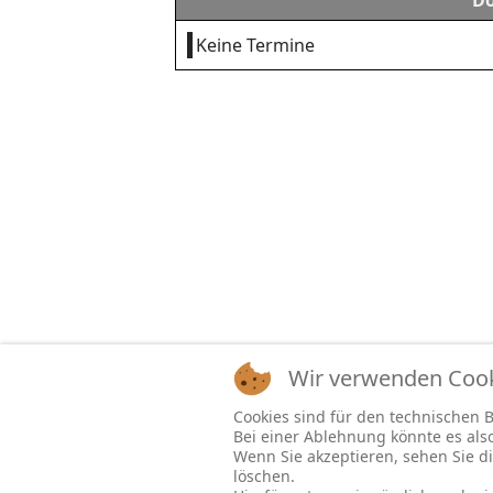
Do
Keine Termine
Wir verwenden Cooki
Cookies sind für den technischen Be
Bei einer Ablehnung könnte es al
Wenn Sie akzeptieren, sehen Sie di
löschen.