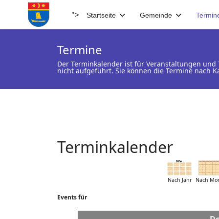
">
Startseite
Gemeinde
Termin
Termine
Der Terminkalender ist für Veranstaltungen un
nicht aufgeführt. Sie können die Termine nach K
Terminkalender
Nach Jahr
Nach Mo
Events für