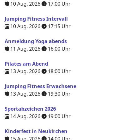
10 Aug. 2026
17:00
Uhr
Jumping Fitness Intervall
10 Aug. 2026
17:15
Uhr
Anmeldung Yoga abends
11 Aug. 2026
16:00
Uhr
Pilates am Abend
13 Aug. 2026
18:00
Uhr
Jumping Fitness Erwachsene
13 Aug. 2026
19:30
Uhr
Sportabzeichen 2026
14 Aug. 2026
19:00
Uhr
Kinderfest in Neukirchen
15 Aug. 2026
14:00
Uhr