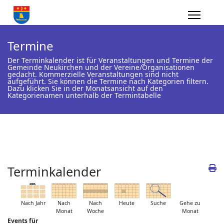
Termine
Der Terminkalender ist für Veranstaltungen und Termine der
Gemeinde Neukirchen und der Vereine/Organisationen
gedacht. Kommerzielle Veranstaltungen sind nicht
aufgeführt. Sie können die Termine nach Kategorien filtern.
Dazu klicken Sie in der Monatsansicht auf den
Kategorienamen unterhalb der Termintabelle
Terminkalender
Nach Jahr
Nach
Nach
Heute
Suche
Gehe zu
Monat
Woche
Monat
Events für