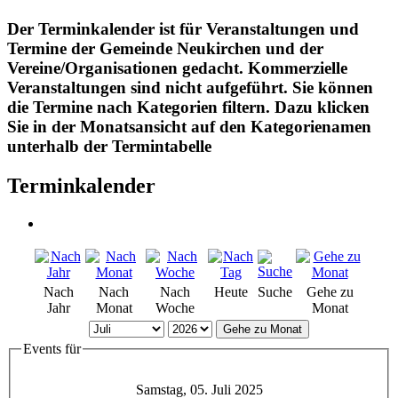
Der Terminkalender ist für Veranstaltungen und
Termine der Gemeinde Neukirchen und der
Vereine/Organisationen gedacht. Kommerzielle
Veranstaltungen sind nicht aufgeführt. Sie können
die Termine nach Kategorien filtern. Dazu klicken
Sie in der Monatsansicht auf den Kategorienamen
unterhalb der Termintabelle
Terminkalender
Nach
Nach
Nach
Heute
Suche
Gehe zu
Jahr
Monat
Woche
Monat
Gehe zu Monat
Events für
Samstag, 05. Juli 2025