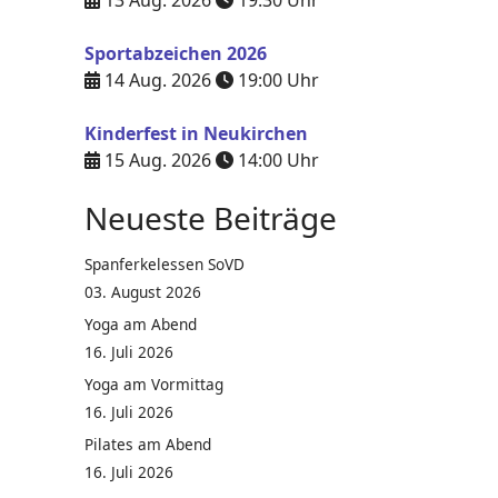
13 Aug. 2026
19:30
Uhr
Sportabzeichen 2026
14 Aug. 2026
19:00
Uhr
Kinderfest in Neukirchen
15 Aug. 2026
14:00
Uhr
Neueste Beiträge
Spanferkelessen SoVD
03. August 2026
Yoga am Abend
16. Juli 2026
Yoga am Vormittag
16. Juli 2026
Pilates am Abend
16. Juli 2026