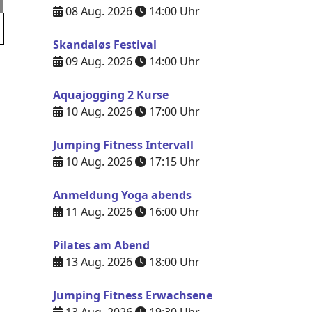
08 Aug. 2026
14:00
Uhr
Skandaløs Festival
09 Aug. 2026
14:00
Uhr
Aquajogging 2 Kurse
10 Aug. 2026
17:00
Uhr
Jumping Fitness Intervall
10 Aug. 2026
17:15
Uhr
Anmeldung Yoga abends
11 Aug. 2026
16:00
Uhr
Pilates am Abend
13 Aug. 2026
18:00
Uhr
Jumping Fitness Erwachsene